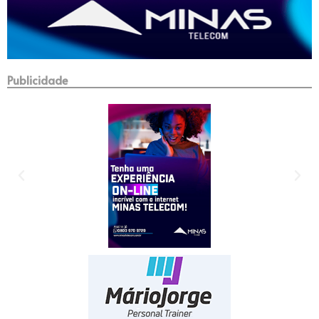
Publicidade