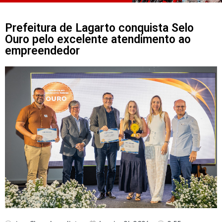
Prefeitura de Lagarto conquista Selo
Ouro pelo excelente atendimento ao
empreendedor