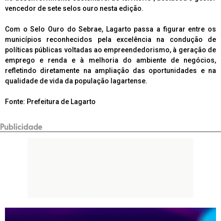
vencedor de sete selos ouro nesta edição.
Com o Selo Ouro do Sebrae, Lagarto passa a figurar entre os
municípios reconhecidos pela excelência na condução de
políticas públicas voltadas ao empreendedorismo, à geração de
emprego e renda e à melhoria do ambiente de negócios,
refletindo diretamente na ampliação das oportunidades e na
qualidade de vida da população lagartense.
Fonte: Prefeitura de Lagarto
Publicidade