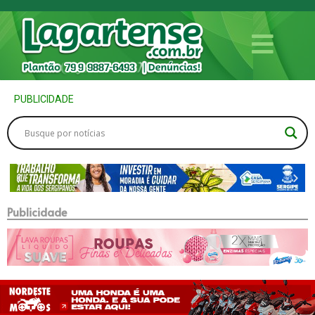
PUBLICIDADE
Publicidade