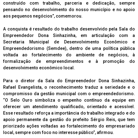
construído com trabalho, parceria e dedicação, sempre
pensando no desenvolvimento do nosso município e no apoio
aos pequenos negócios”, comemorou.
A conquista é resultado do trabalho desenvolvido pela Sala do
Empreendedor Dona Sinhazinha, em articulação com a
Secretaria Municipal de Desenvolvimento Econômico e
Empreendedorismo (Semdee), dentro de uma política pública
voltada ao fortalecimento do ambiente de negócios, à
formalização de empreendimentos e à promoção do
desenvolvimento econômico local.
Para o diretor da Sala do Empreendedor Dona Sinhazinha,
Rafael Evangelista, o reconhecimento traduz a seriedade e o
compromisso da gestão municipal com o empreendedorismo.
“O Selo Ouro simboliza o empenho contínuo da equipe em
oferecer um atendimento qualificado, orientado e acessível.
Esse resultado reforça a importância do trabalho integrado e do
apoio permanente da gestão do prefeito Sérgio Reis, que tem
priorizado ações voltadas ao fortalecimento do empresariado
local, sempre com foco no interesse público”, afirmou.