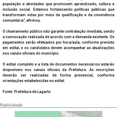
população a atividades que promovem aprendizado, cultura e
inclusão social. Estamos fortalecendo políticas públicas que
transformam vidas por meio da qualificação e da convivência
comunitária”, afirmou.
O chamamento público não garante contratação imediata, sendo
a convocação realizada de acordo com a demanda existente. Os
pagamentos serão efetuados por hora/aula, conforme previsto
em edital, e os candidatos devem acompanhar as atualizações
nos canais oficiais do município.
O edital completo e a lista de documentos necessários estarão
disponíveis nos canais oficiais da Prefeitura. As inscrições
deverão ser realizadas de forma presencial, conforme
orientações estabelecidas no edital.
Fonte: Prefeitura de Lagarto
Publicidade