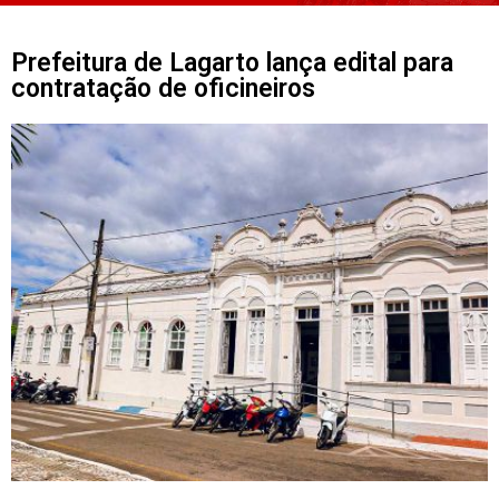
Prefeitura de Lagarto lança edital para
contratação de oficineiros