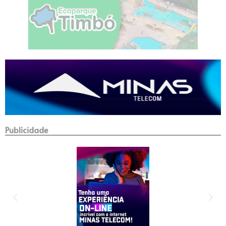
Publicidade