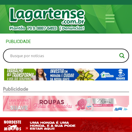
PUBLICIDADE
Publicidade