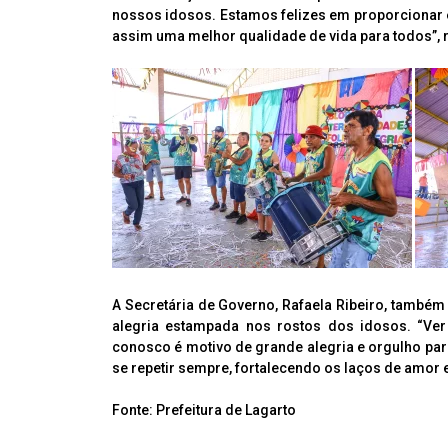
nossos idosos. Estamos felizes em proporcionar 
assim uma melhor qualidade de vida para todos”, r
A Secretária de Governo, Rafaela Ribeiro, também
alegria estampada nos rostos dos idosos. “Ver
conosco é motivo de grande alegria e orgulho p
se repetir sempre, fortalecendo os laços de amor
Fonte: Prefeitura de Lagarto