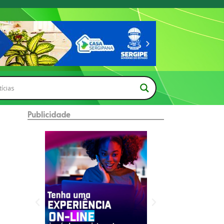
Publicidade