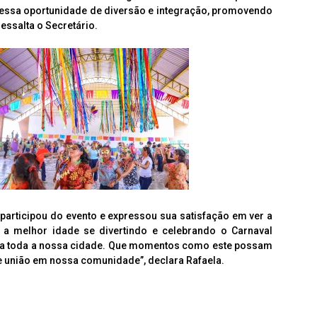
essa oportunidade de diversão e integração, promovendo
essalta o Secretário.
 participou do evento e expressou sua satisfação em ver a
 a melhor idade se divertindo e celebrando o Carnaval
ara toda a nossa cidade. Que momentos como este possam
 e união em nossa comunidade”, declara Rafaela.