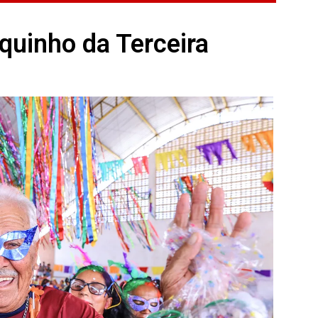
oquinho da Terceira