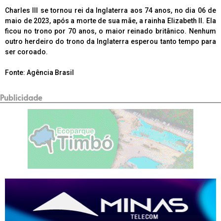
Charles III se tornou rei da Inglaterra aos 74 anos, no dia 06 de
maio de 2023, após a morte de sua mãe, a rainha Elizabeth II. Ela
ficou no trono por 70 anos, o maior reinado britânico. Nenhum
outro herdeiro do trono da Inglaterra esperou tanto tempo para
ser coroado.
Fonte: Agência Brasil
Publicidade