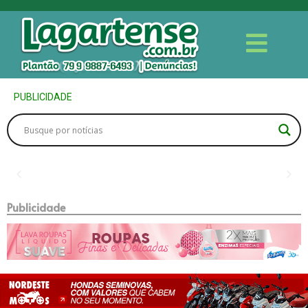
PUBLICIDADE
Publicidade