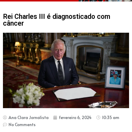
Rei Charles III é diagnosticado com
câncer
Ana Clara Jornalista
fevereiro 6, 2024
10:35 am
No Comments