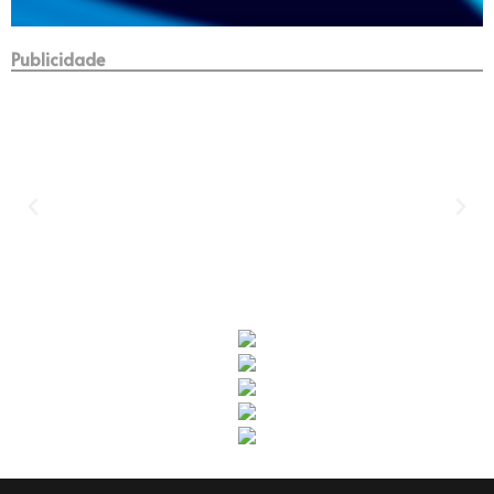
Publicidade