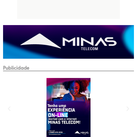
Publicidade