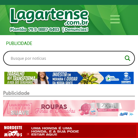
PUBLICIDADE
Publicidade