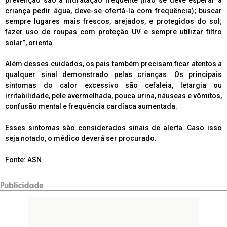
criança pedir água, deve-se ofertá-la com frequência); buscar
sempre lugares mais frescos, arejados, e protegidos do sol;
fazer uso de roupas com proteção UV e sempre utilizar filtro
solar”, orienta.
Além desses cuidados, os pais também precisam ficar atentos a
qualquer sinal demonstrado pelas crianças. Os principais
sintomas do calor excessivo são cefaleia, letargia ou
irritabilidade, pele avermelhada, pouca urina, náuseas e vômitos,
confusão mental e frequência cardíaca aumentada.
Esses sintomas são considerados sinais de alerta. Caso isso
seja notado, o médico deverá ser procurado.
Fonte: ASN
Publicidade