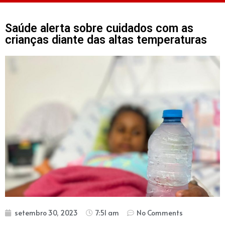
Saúde alerta sobre cuidados com as
crianças diante das altas temperaturas
setembro 30, 2023
7:51 am
No Comments