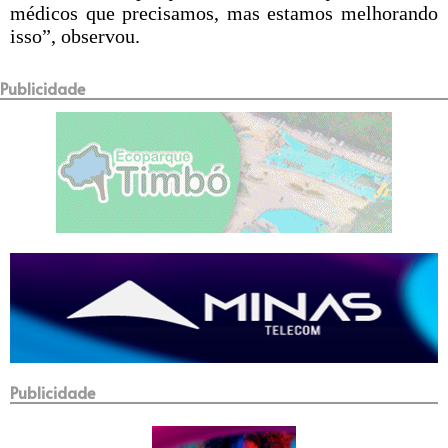
médicos que precisamos, mas estamos melhorando
isso”, observou.
Publicidade
Publicidade