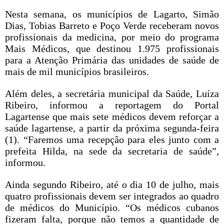
Nesta semana, os municípios de Lagarto, Simão
Dias, Tobias Barreto e Poço Verde receberam novos
profissionais da medicina, por meio do programa
Mais Médicos, que destinou 1.975 profissionais
para a Atenção Primária das unidades de saúde de
mais de mil municípios brasileiros.
Além deles, a secretária municipal da Saúde, Luíza
Ribeiro, informou a reportagem do Portal
Lagartense que mais sete médicos devem reforçar a
saúde lagartense, a partir da próxima segunda-feira
(1). “Faremos uma recepção para eles junto com a
prefeita Hilda, na sede da secretaria de saúde”,
informou.
Ainda segundo Ribeiro, até o dia 10 de julho, mais
quatro profissionais devem ser integrados ao quadro
de médicos do Município. “Os médicos cubanos
fizeram falta, porque não temos a quantidade de