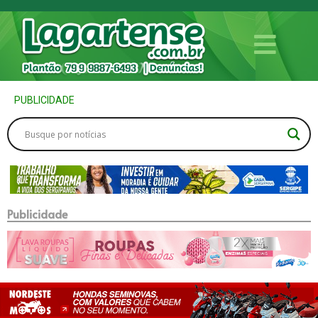
PUBLICIDADE
Publicidade