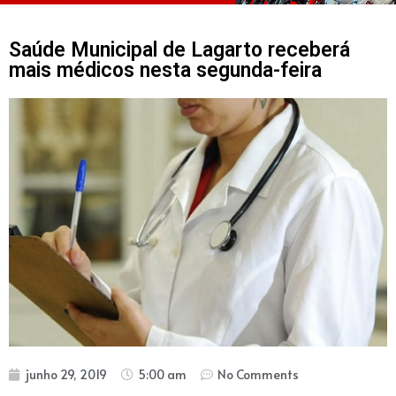
Saúde Municipal de Lagarto receberá
mais médicos nesta segunda-feira
junho 29, 2019
5:00 am
No Comments