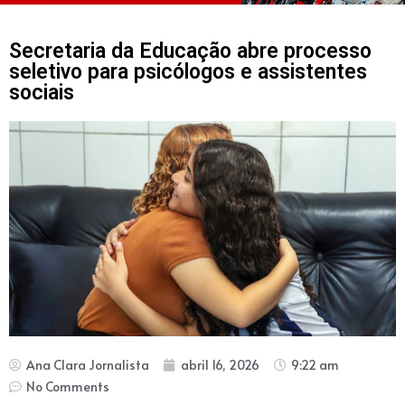
Secretaria da Educação abre processo
seletivo para psicólogos e assistentes
sociais
Ana Clara Jornalista
abril 16, 2026
9:22 am
No Comments