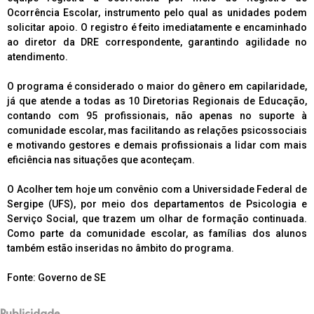
Ocorrência Escolar, instrumento pelo qual as unidades podem
solicitar apoio. O registro é feito imediatamente e encaminhado
ao diretor da DRE correspondente, garantindo agilidade no
atendimento.
O programa é considerado o maior do gênero em capilaridade,
já que atende a todas as 10 Diretorias Regionais de Educação,
contando com 95 profissionais, não apenas no suporte à
comunidade escolar, mas facilitando as relações psicossociais
e motivando gestores e demais profissionais a lidar com mais
eficiência nas situações que aconteçam.
O Acolher tem hoje um convênio com a Universidade Federal de
Sergipe (UFS), por meio dos departamentos de Psicologia e
Serviço Social, que trazem um olhar de formação continuada.
Como parte da comunidade escolar, as famílias dos alunos
também estão inseridas no âmbito do programa.
Fonte: Governo de SE
Publicidade