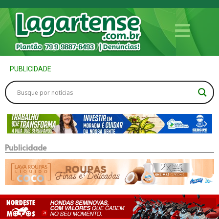
PUBLICIDADE
Publicidade