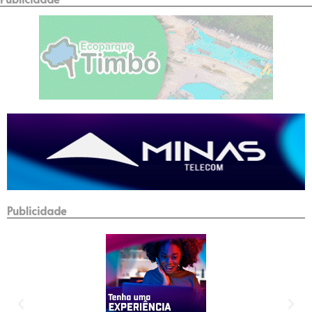
Publicidade