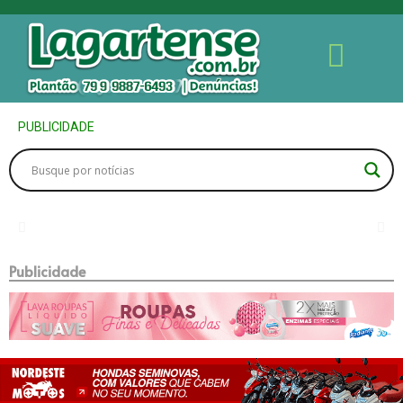
PUBLICIDADE
Publicidade