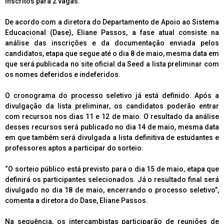
inscritos para 2 vagas.
De acordo com a diretora do Departamento de Apoio ao Sistema
Educacional (Dase), Eliane Passos, a fase atual consiste na
análise das inscrições e da documentação enviada pelos
candidatos, etapa que segue até o dia 8 de maio, mesma data em
que será publicada no site oficial da Seed a lista preliminar com
os nomes deferidos e indeferidos.
O cronograma do processo seletivo já está definido. Após a
divulgação da lista preliminar, os candidatos poderão entrar
com recursos nos dias 11 e 12 de maio. O resultado da análise
desses recursos será publicado no dia 14 de maio, mesma data
em que também será divulgada a lista definitiva de estudantes e
professores aptos a participar do sorteio.
“O sorteio público está previsto para o dia 15 de maio, etapa que
definirá os participantes selecionados. Já o resultado final será
divulgado no dia 18 de maio, encerrando o processo seletivo”,
comenta a diretora do Dase, Eliane Passos.
Na sequência, os intercambistas participarão de reuniões de