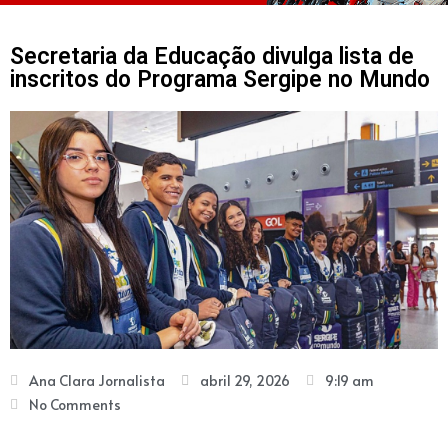
Secretaria da Educação divulga lista de
inscritos do Programa Sergipe no Mundo
Ana Clara Jornalista
abril 29, 2026
9:19 am
No Comments