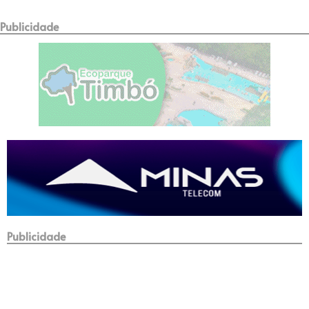
Publicidade
Publicidade