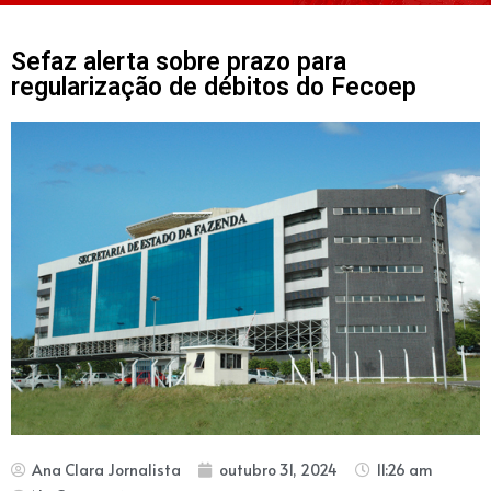
Sefaz alerta sobre prazo para
regularização de débitos do Fecoep
Ana Clara Jornalista
outubro 31, 2024
11:26 am