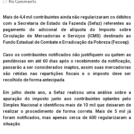
No Comments
Mais de 4,4 mil contribuintes ainda não regularizaram os débitos
com a Secretaria de Estado da Fazenda (Sefaz) referentes ao
pagamento do adicional de alíquota do Imposto sobre
Circulação de Mercadorias e Serviços (ICMS) destinado ao
Fundo Estadual de Combate e Erradicação da Pobreza (Fecoep).
Caso os contribuintes notificados não justifiquem ou quitem as
pendências em até 60 dias após o recebimento da notificação,
passarão a ser considerados inaptos, assim suas mercadorias
são retidas nas repartições fiscais e o imposto deve ser
recolhido de forma antecipada.
Em julho deste ano, a Sefaz realizou uma análise sobre a
apuração do imposto junto aos contribuintes optantes pelo
Simples Nacional e identificou mais de 10 mil que deixaram de
realizar o procedimento de forma correta. Mais de 5 mil já
foram notificados, mas apenas cerca de 600 regularizaram a
situação.