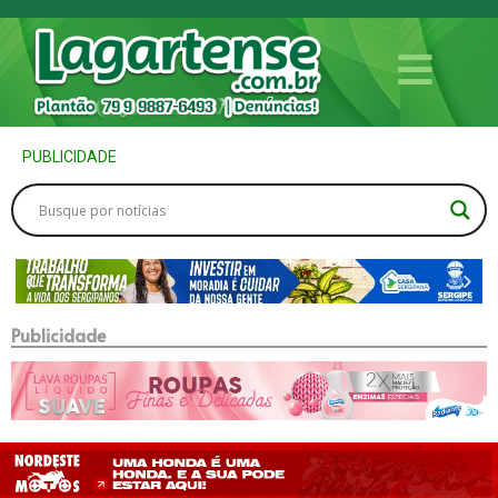
PUBLICIDADE
Publicidade