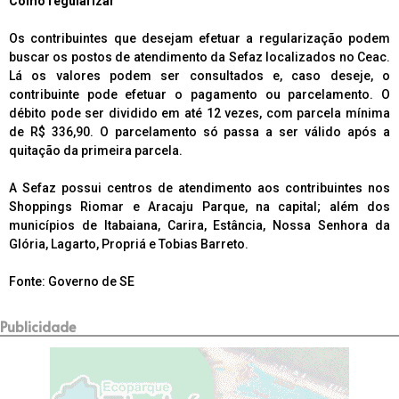
Como regularizar
Os contribuintes que desejam efetuar a regularização podem
buscar os postos de atendimento da Sefaz localizados no Ceac.
Lá os valores podem ser consultados e, caso deseje, o
contribuinte pode efetuar o pagamento ou parcelamento. O
débito pode ser dividido em até 12 vezes, com parcela mínima
de R$ 336,90. O parcelamento só passa a ser válido após a
quitação da primeira parcela.
A Sefaz possui centros de atendimento aos contribuintes nos
Shoppings Riomar e Aracaju Parque, na capital; além dos
municípios de Itabaiana, Carira, Estância, Nossa Senhora da
Glória, Lagarto, Propriá e Tobias Barreto.
Fonte: Governo de SE
Publicidade