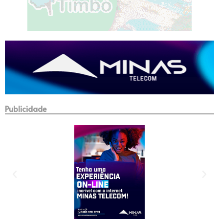
Publicidade