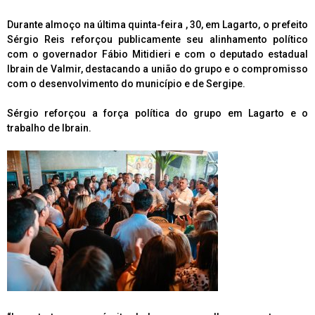
Durante almoço na última quinta-feira , 30, em Lagarto, o prefeito
Sérgio Reis reforçou publicamente seu alinhamento político
com o governador Fábio Mitidieri e com o deputado estadual
Ibrain de Valmir, destacando a união do grupo e o compromisso
com o desenvolvimento do município e de Sergipe.
Sérgio reforçou a força política do grupo em Lagarto e o
trabalho de Ibrain.