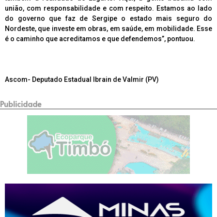
união, com responsabilidade e com respeito. Estamos ao lado
do governo que faz de Sergipe o estado mais seguro do
Nordeste, que investe em obras, em saúde, em mobilidade. Esse
é o caminho que acreditamos e que defendemos”, pontuou.
Ascom- Deputado Estadual Ibrain de Valmir (PV)
Publicidade