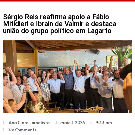
Sérgio Reis reafirma apoio a Fábio
Mitidieri e Ibrain de Valmir e destaca
união do grupo político em Lagarto
Ana Clara Jornalista
maio 1, 2026
9:33 am
No Comments