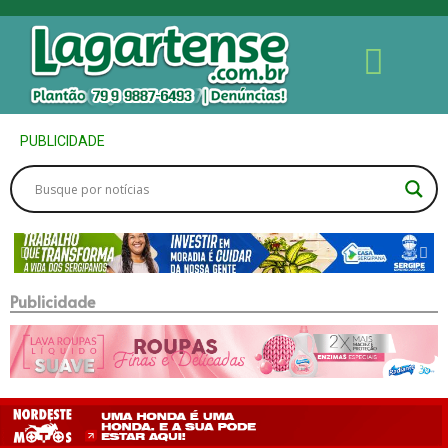
PUBLICIDADE
Publicidade