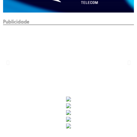
Publicidade