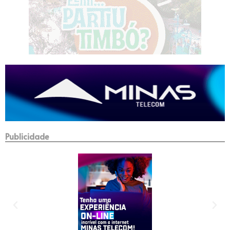
Publicidade