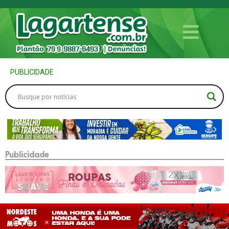
PUBLICIDADE
Publicidade