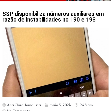
SSP disponibiliza números auxiliares em
razão de instabilidades no 190 e 193
Ana Clara Jornalista
maio 3, 2024
9:48 am
No Comments