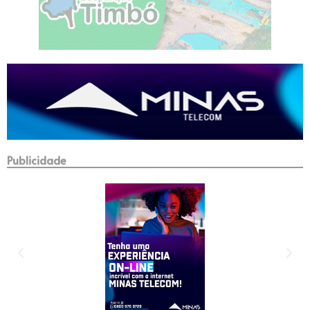
Publicidade