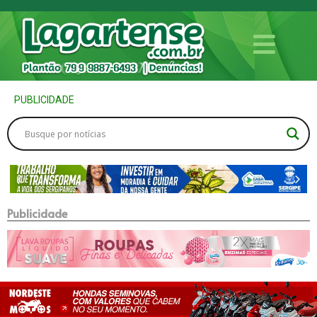
PUBLICIDADE
Publicidade