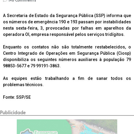
A Secretaria de Estado da Segurança Pública (SSP) informa que
os números de emergência 190 e 193 passam por instabilidades
nesta sexta-feira, 3, provocadas por falhas em aparelhos da
operadora OI, empresa responsável pelos serviços tridígitos.
Enquanto os contatos não são totalmente restabelecidos, o
Centro Integrado de Operações em Segurança Pública (Ciosp)
disponibiliza os seguintes números auxiliares à população 79
98853-5677 e 79 99191-3863.
As equipes estão trabalhando a fim de sanar todos os
problemas técnicos.
Fonte: SSP/SE
Publicidade