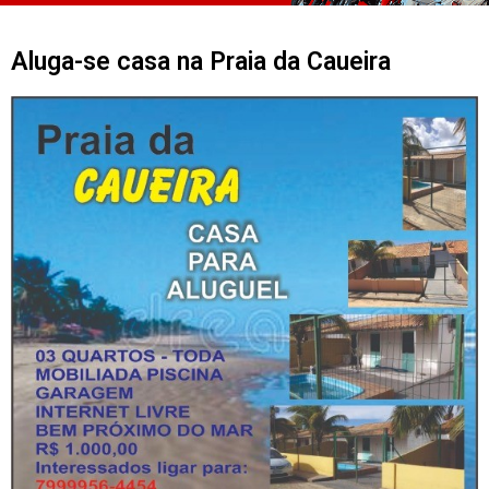
Aluga-se casa na Praia da Caueira