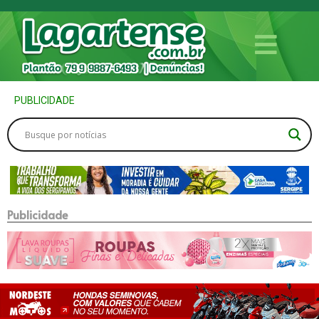
PUBLICIDADE
Publicidade