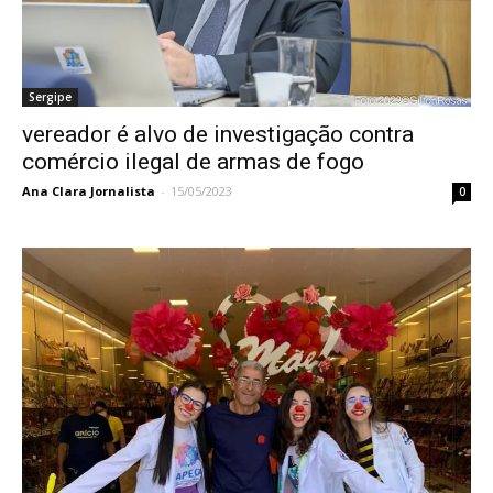
Sergipe
vereador é alvo de investigação contra
comércio ilegal de armas de fogo
Ana Clara Jornalista
-
15/05/2023
0