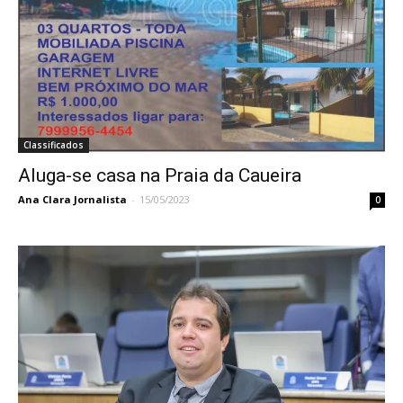
Classificados
Aluga-se casa na Praia da Caueira
Ana Clara Jornalista
-
15/05/2023
0