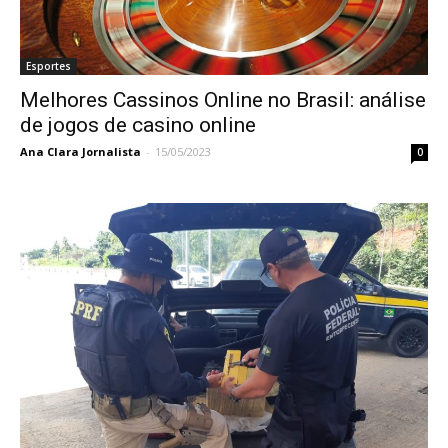
Esportes
Melhores Cassinos Online no Brasil: análise
de jogos de casino online
Ana Clara Jornalista
-
15/05/2023
0