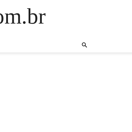
om.br