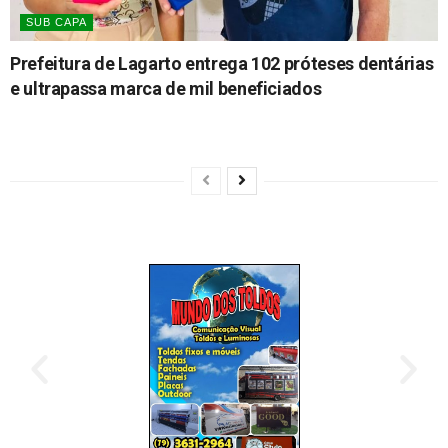
SUB CAPA
Prefeitura de Lagarto entrega 102 próteses dentárias
e ultrapassa marca de mil beneficiados
06/08/2026