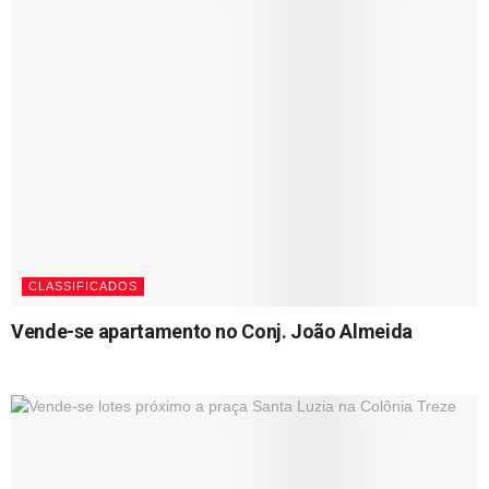
CLASSIFICADOS
Vende-se apartamento no Conj. João Almeida
09/02/2024