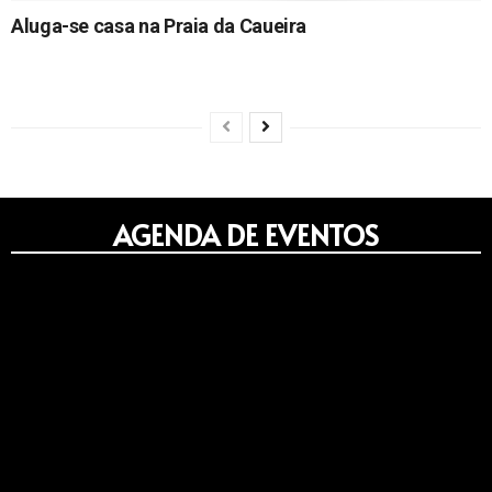
Aluga-se casa na Praia da Caueira
14/06/2024
AGENDA DE EVENTOS