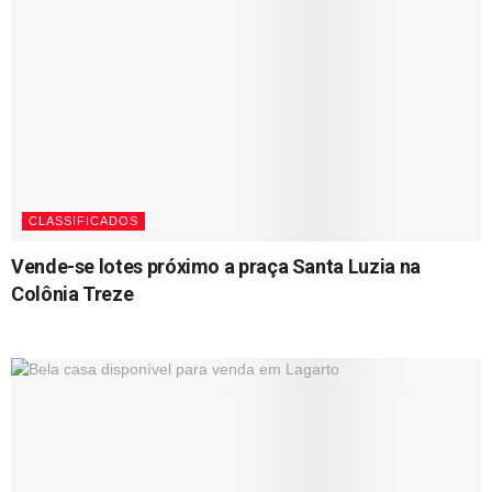
CLASSIFICADOS
Vende-se lotes próximo a praça Santa Luzia na
Colônia Treze
19/10/2023