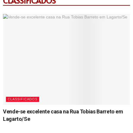
CLASSIFICADOS
CLASSIFICADOS
Vende-se excelente casa na Rua Tobias Barreto em
Lagarto/Se
21/10/2024