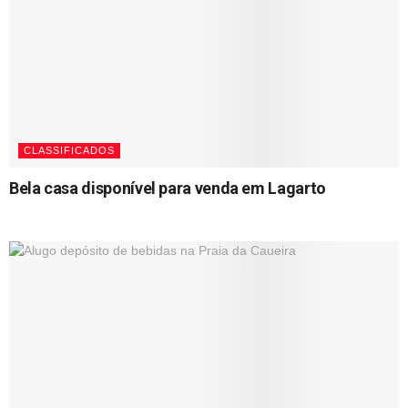
CLASSIFICADOS
Bela casa disponível para venda em Lagarto
22/09/2023