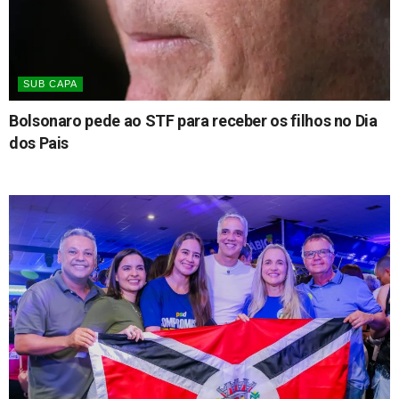
SUB CAPA
Bolsonaro pede ao STF para receber os filhos no Dia
dos Pais
06/08/2026