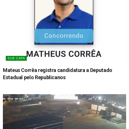
SUB CAPA
Mateus Corrêa registra candidatura a Deputado
Estadual pelo Republicanos
06/08/2026