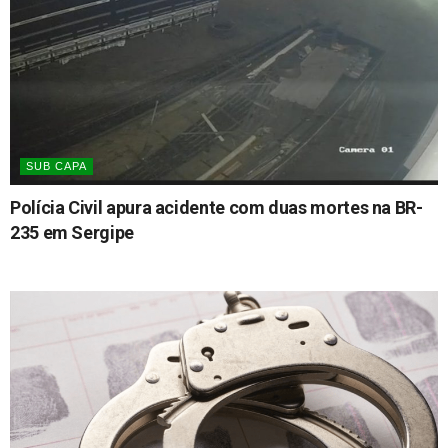
SUB CAPA
Polícia Civil apura acidente com duas mortes na BR-
235 em Sergipe
06/08/2026