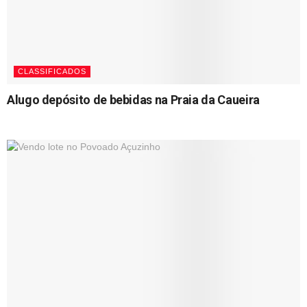
CLASSIFICADOS
Alugo depósito de bebidas na Praia da Caueira
18/09/2023