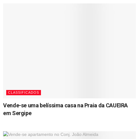
CLASSIFICADOS
Vende-se uma belíssima casa na Praia da CAUEIRA
em Sergipe
03/05/2024