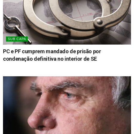
SUB CAPA
PC e PF cumprem mandado de prisão por
condenação definitiva no interior de SE
06/08/2026