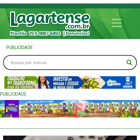
PUBLICIDADE
PUBLICIDADE