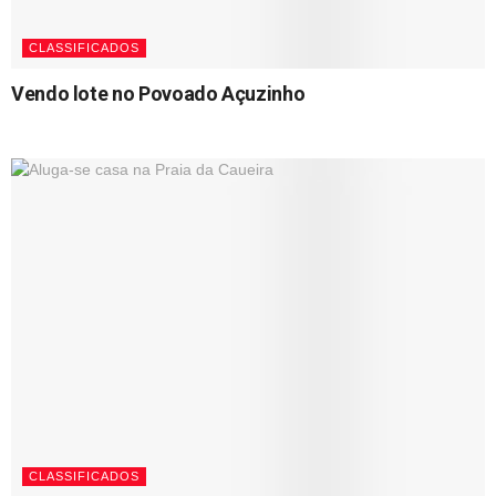
CLASSIFICADOS
Vendo lote no Povoado Açuzinho
18/05/2023
CLASSIFICADOS