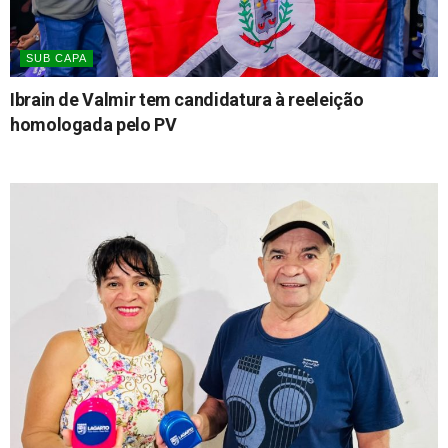
SUB CAPA
Ibrain de Valmir tem candidatura à reeleição
homologada pelo PV
06/08/2026