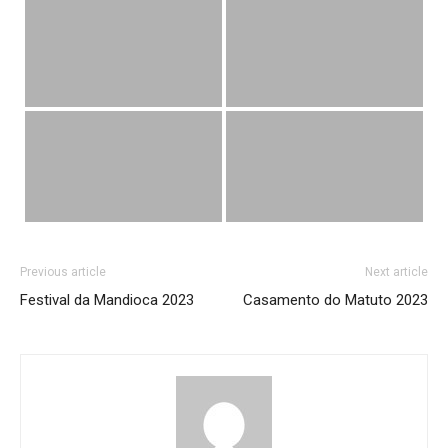
Previous article
Next article
Festival da Mandioca 2023
Casamento do Matuto 2023