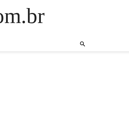
om.br