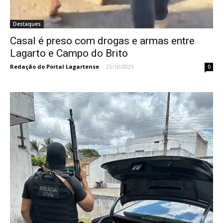
Destaques
Casal é preso com drogas e armas entre
Lagarto e Campo do Brito
Redação do Portal Lagartense
-
23/10/2025
0