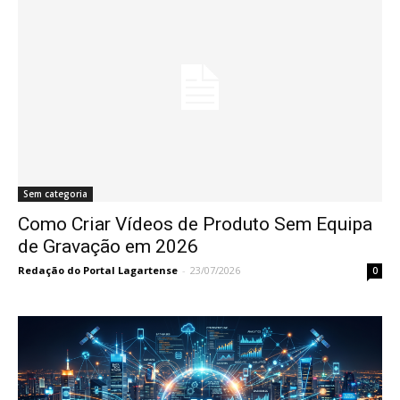
Sem categoria
Como Criar Vídeos de Produto Sem Equipa
de Gravação em 2026
Redação do Portal Lagartense
-
23/07/2026
0