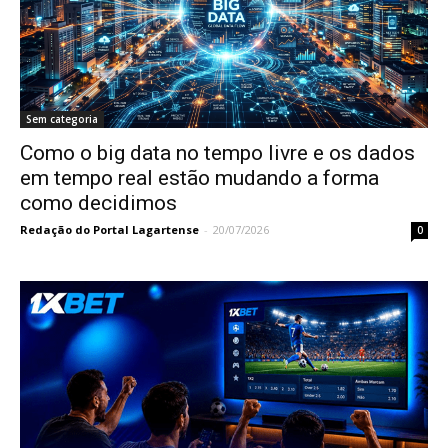
Sem categoria
Como o big data no tempo livre e os dados
em tempo real estão mudando a forma
como decidimos
Redação do Portal Lagartense
-
20/07/2026
0