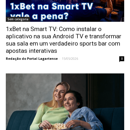
Sem categoria
1xBet na Smart TV: Como instalar o
aplicativo na sua Android TV e transformar
sua sala em um verdadeiro sports bar com
apostas interativas
Redação do Portal Lagartense
-
15/05/2026
0