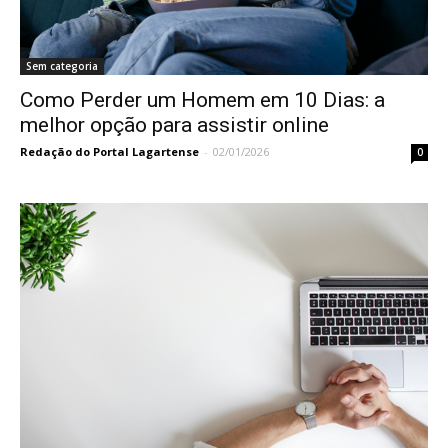
Sem categoria
Como Perder um Homem em 10 Dias: a
melhor opção para assistir online
Redação do Portal Lagartense
-
02/01/2026
0