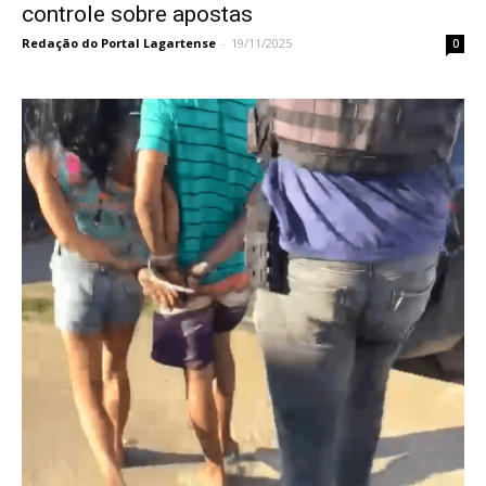
controle sobre apostas
Redação do Portal Lagartense
-
19/11/2025
0