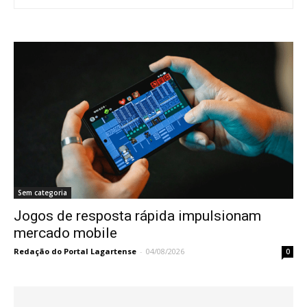
Sem categoria
Jogos de resposta rápida impulsionam
mercado mobile
Redação do Portal Lagartense
-
04/08/2026
0