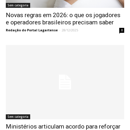
Sem categoria
Novas regras em 2026: o que os jogadores
e operadores brasileiros precisam saber
Redação do Portal Lagartense
-
28/12/2025
0
Sem categoria
Ministérios articulam acordo para reforçar