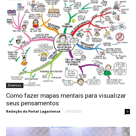
Diversos
Como fazer mapas mentais para visualizar
seus pensamentos
Redação do Portal Lagartense
-
13/07/2020
0