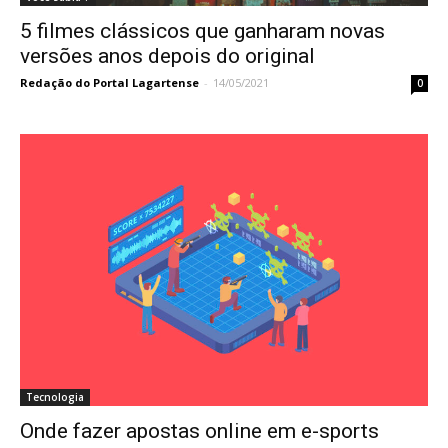
5 filmes clássicos que ganharam novas
versões anos depois do original
Redação do Portal Lagartense
-
14/05/2021
0
Tecnologia
Onde fazer apostas online em e-sports