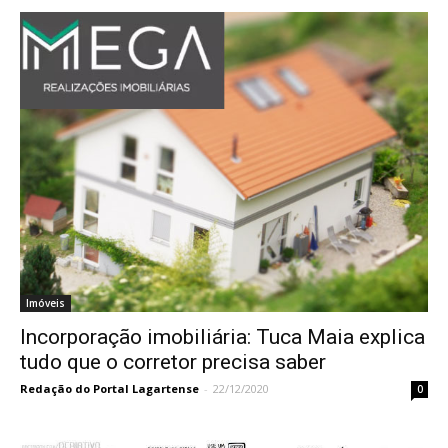
Imóveis
Incorporação imobiliária: Tuca Maia explica
tudo que o corretor precisa saber
Redação do Portal Lagartense
-
22/12/2020
0