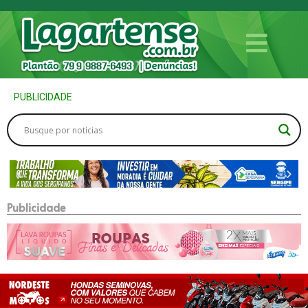
PUBLICIDADE
Publicidade