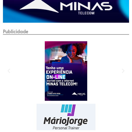
Publicidade