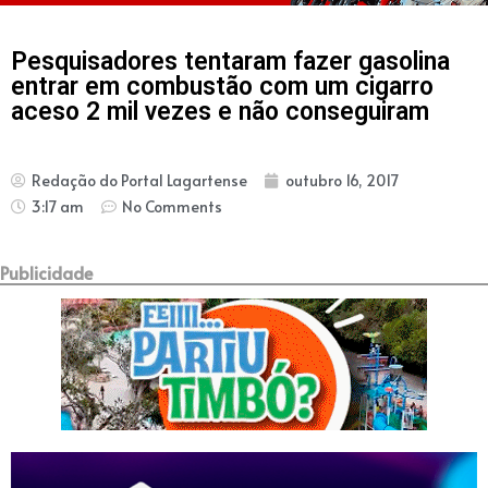
Pesquisadores tentaram fazer gasolina
entrar em combustão com um cigarro
aceso 2 mil vezes e não conseguiram
Redação do Portal Lagartense
outubro 16, 2017
3:17 am
No Comments
Publicidade