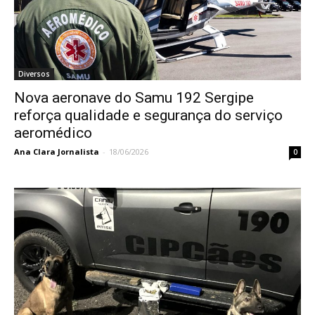
Diversos
Nova aeronave do Samu 192 Sergipe
reforça qualidade e segurança do serviço
aeromédico
Ana Clara Jornalista
-
18/06/2026
0