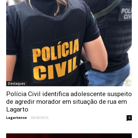
Destaques
Polícia Civil identifica adolescente suspeito
de agredir morador em situação de rua em
Lagarto
Lagartense
-
08/08/2026
0