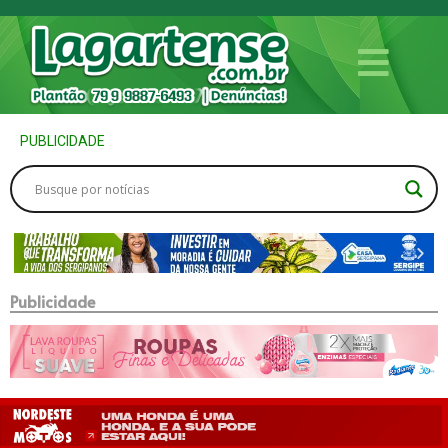
PUBLICIDADE
Publicidade