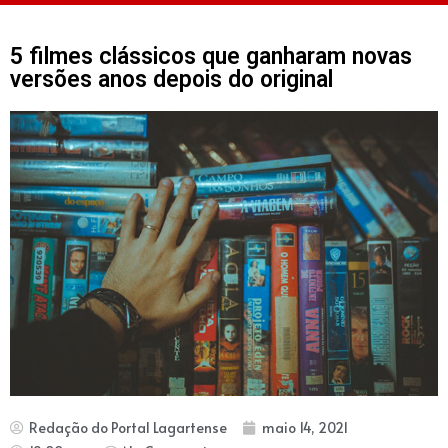
5 filmes clássicos que ganharam novas
versões anos depois do original
Redação do Portal Lagartense
maio 14, 2021