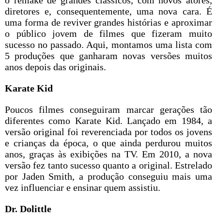
o remake de grandes clássicos, com novos atores,
diretores e, consequentemente, uma nova cara. É
uma forma de reviver grandes histórias e aproximar
o público jovem de filmes que fizeram muito
sucesso no passado. Aqui, montamos uma lista com
5 produções que ganharam novas versões muitos
anos depois das originais.
Karate Kid
Poucos filmes conseguiram marcar gerações tão
diferentes como Karate Kid. Lançado em 1984, a
versão original foi reverenciada por todos os jovens
e crianças da época, o que ainda perdurou muitos
anos, graças às exibições na TV. Em 2010, a nova
versão fez tanto sucesso quanto a original. Estrelado
por Jaden Smith, a produção conseguiu mais uma
vez influenciar e ensinar quem assistiu.
Dr. Dolittle