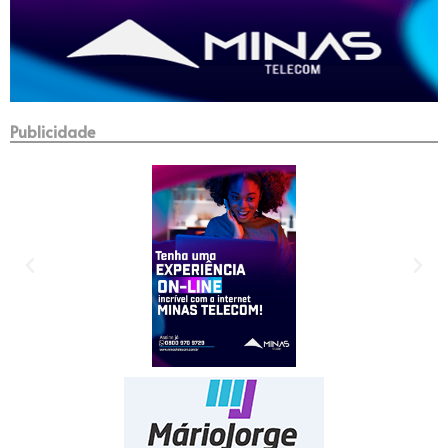
Publicidade