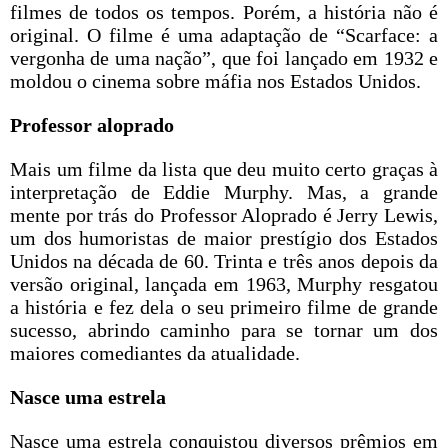
filmes de todos os tempos. Porém, a história não é
original. O filme é uma adaptação de “Scarface: a
vergonha de uma nação”, que foi lançado em 1932 e
moldou o cinema sobre máfia nos Estados Unidos.
Professor aloprado
Mais um filme da lista que deu muito certo graças à
interpretação de Eddie Murphy. Mas, a grande
mente por trás do Professor Aloprado é Jerry Lewis,
um dos humoristas de maior prestígio dos Estados
Unidos na década de 60. Trinta e três anos depois da
versão original, lançada em 1963, Murphy resgatou
a história e fez dela o seu primeiro filme de grande
sucesso, abrindo caminho para se tornar um dos
maiores comediantes da atualidade.
Nasce uma estrela
Nasce uma estrela conquistou diversos prêmios em