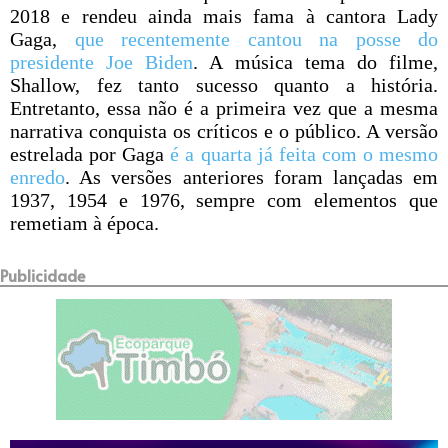
2018 e rendeu ainda mais fama à cantora Lady
Gaga,
que recentemente cantou na posse do
presidente Joe Biden
. A música tema do filme,
Shallow, fez tanto sucesso quanto a história.
Entretanto, essa não é a primeira vez que a mesma
narrativa conquista os críticos e o público. A versão
estrelada por Gaga
é a quarta já feita com o mesmo
enredo
. As versões anteriores foram lançadas em
1937, 1954 e 1976, sempre com elementos que
remetiam à época.
Publicidade