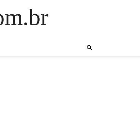
om.br