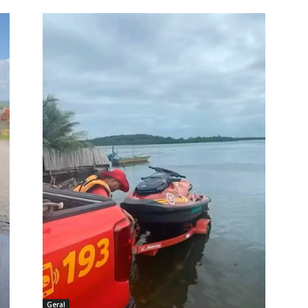
Geral