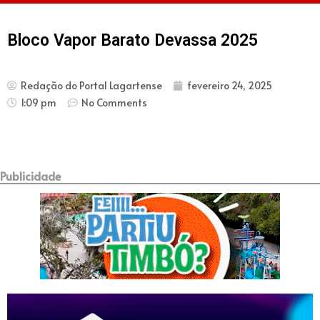
Bloco Vapor Barato Devassa 2025
Redação do Portal Lagartense
fevereiro 24, 2025
1:09 pm
No Comments
Publicidade