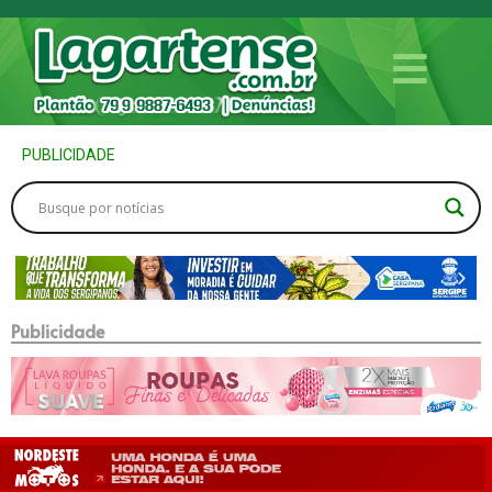
PUBLICIDADE
Publicidade