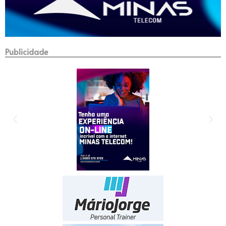
Publicidade