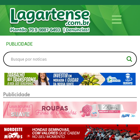
PUBLICIDADE
Publicidade