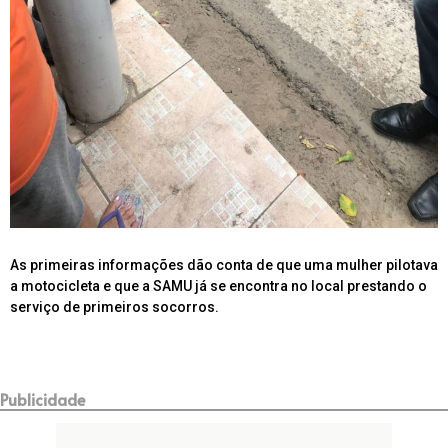
As primeiras informações dão conta de que uma mulher pilotava
a motocicleta e que a SAMU já se encontra no local prestando o
serviço de primeiros socorros.
Publicidade