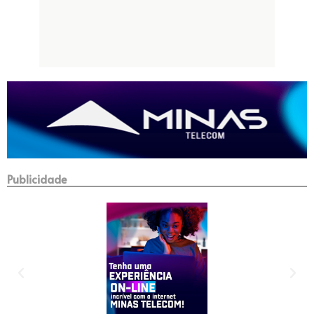
Publicidade