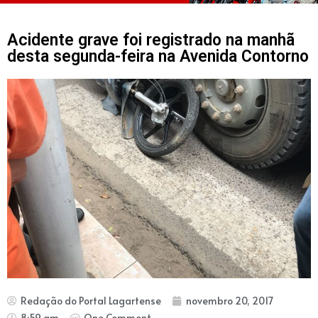
Acidente grave foi registrado na manhã
desta segunda-feira na Avenida Contorno
Redação do Portal Lagartense
novembro 20, 2017
8:59 am
One Comment