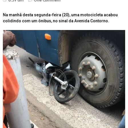
Na manhã desta segunda-feira (20), uma motocicleta acabou
colidindo com um ônibus, no sinal da Avenida Contorno.