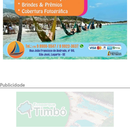
Publicidade