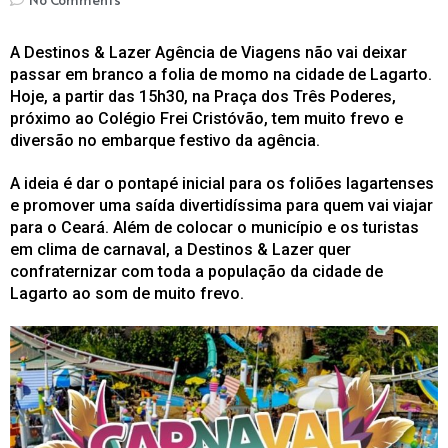
A Destinos & Lazer Agência de Viagens não vai deixar
passar em branco a folia de momo na cidade de Lagarto.
Hoje, a partir das 15h30, na Praça dos Três Poderes,
próximo ao Colégio Frei Cristóvão, tem muito frevo e
diversão no embarque festivo da agência.
A ideia é dar o pontapé inicial para os foliões lagartenses
e promover uma saída divertidíssima para quem vai viajar
para o Ceará. Além de colocar o município e os turistas
em clima de carnaval, a Destinos & Lazer quer
confraternizar com toda a população da cidade de
Lagarto ao som de muito frevo.