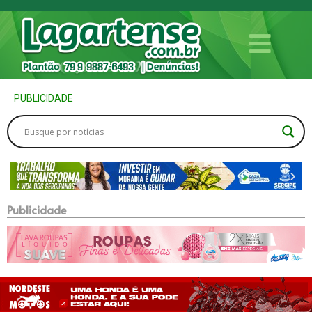
PUBLICIDADE
Publicidade