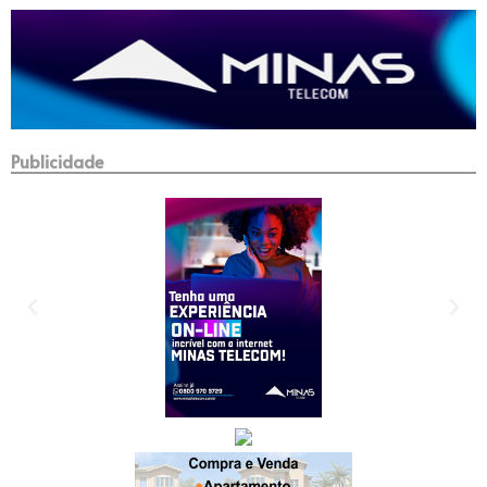
Publicidade