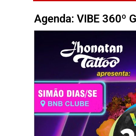
Agenda: VIBE 360º G