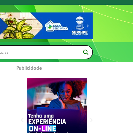
Publicidade