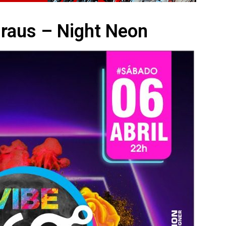
raus – Night Neon