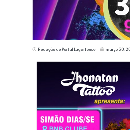
Redação do Portal Lagartense
março 30, 2