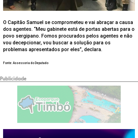
O Capitão Samuel se comprometeu e vai abraçar a causa
dos agentes. “Meu gabinete está de portas abertas para o
povo sergipano. Fomos procurados pelos agentes e não
vou decepcionar, vou buscar a solução para os
problemas apresentados por eles”, declara.
Fonte: Assessoria do Deputado
Publicidade