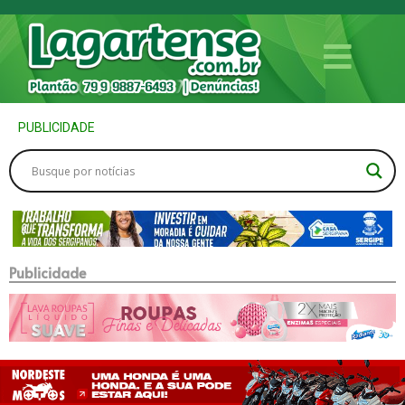
PUBLICIDADE
Publicidade