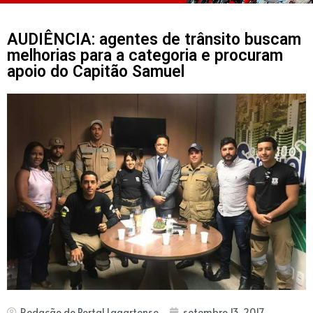
AUDIÊNCIA: agentes de trânsito buscam
melhorias para a categoria e procuram
apoio do Capitão Samuel
Redação do Portal Lagartense
setembro 13, 2017