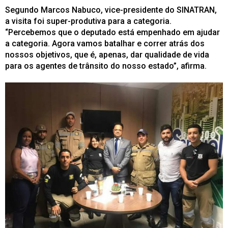
Segundo Marcos Nabuco, vice-presidente do SINATRAN,
a visita foi super-produtiva para a categoria.
“Percebemos que o deputado está empenhado em ajudar
a categoria. Agora vamos batalhar e correr atrás dos
nossos objetivos, que é, apenas, dar qualidade de vida
para os agentes de trânsito do nosso estado”, afirma.