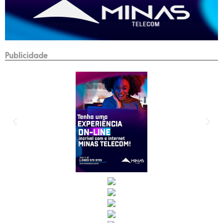
Publicidade