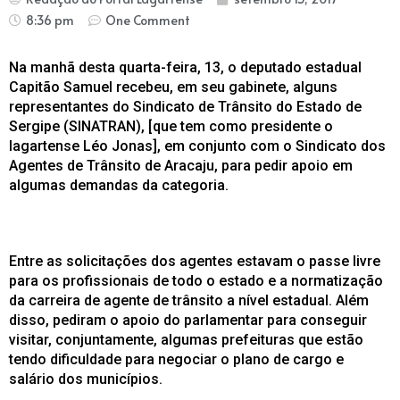
8:36 pm
One Comment
Na manhã desta quarta-feira, 13, o deputado estadual
Capitão Samuel recebeu, em seu gabinete, alguns
representantes do Sindicato de Trânsito do Estado de
Sergipe (SINATRAN), [que tem como presidente o
lagartense Léo Jonas], em conjunto com o Sindicato dos
Agentes de Trânsito de Aracaju, para pedir apoio em
algumas demandas da categoria.
Entre as solicitações dos agentes estavam o passe livre
para os profissionais de todo o estado e a normatização
da carreira de agente de trânsito a nível estadual. Além
disso, pediram o apoio do parlamentar para conseguir
visitar, conjuntamente, algumas prefeituras que estão
tendo dificuldade para negociar o plano de cargo e
salário dos municípios.