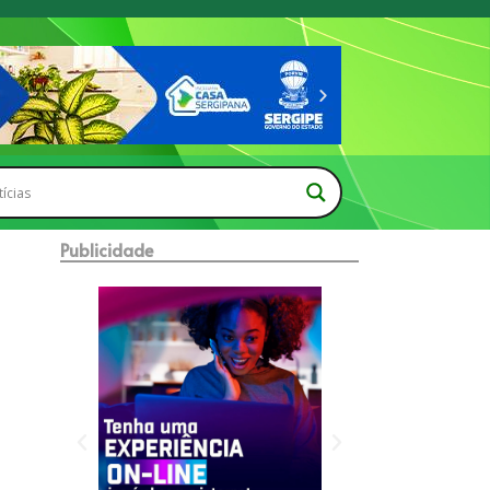
Publicidade