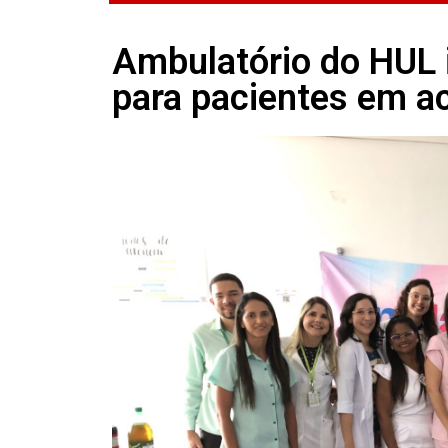
Ambulatório do HUL i
para pacientes em 