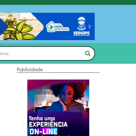
Publicidade