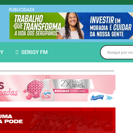
PUBLICIDADE
GY
SERIGY FM