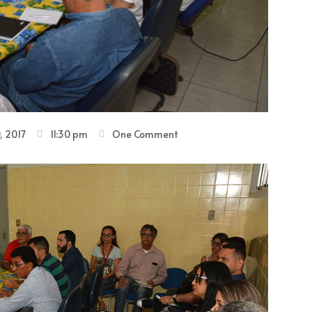
, 2017
11:30 pm
One Comment