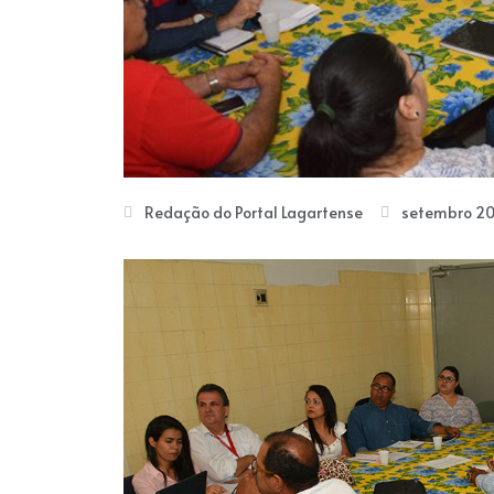
Redação do Portal Lagartense
setembro 20