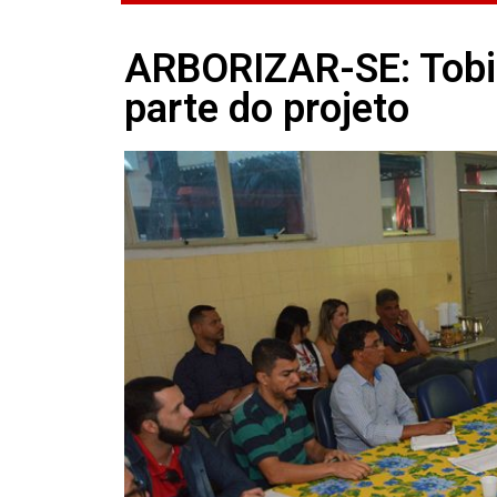
ARBORIZAR-SE: Tobia
parte do projeto