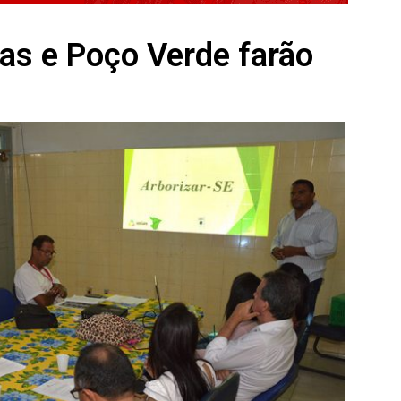
s e Poço Verde farão