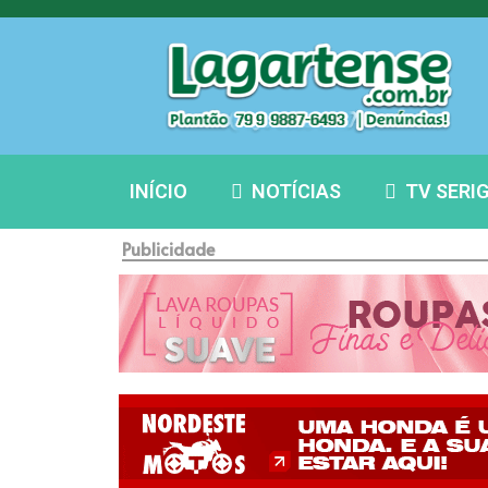
INÍCIO
NOTÍCIAS
TV SERI
Publicidade