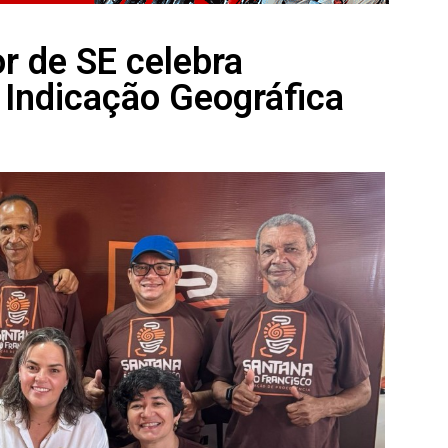
or de SE celebra
 Indicação Geográfica