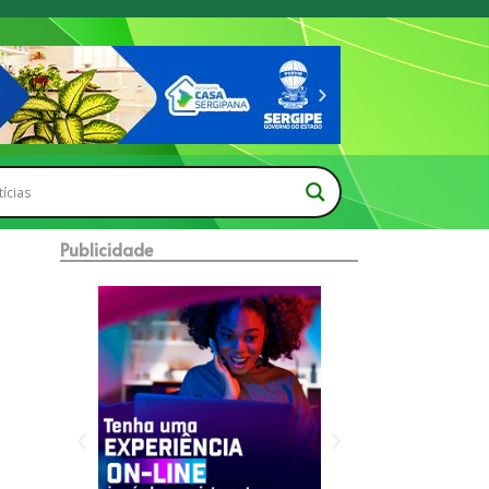
Publicidade