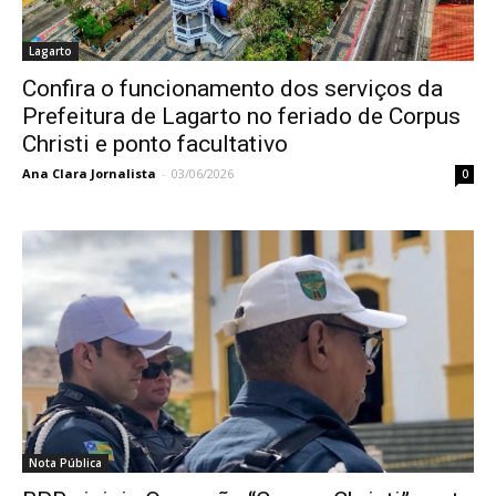
Lagarto
Confira o funcionamento dos serviços da
Prefeitura de Lagarto no feriado de Corpus
Christi e ponto facultativo
Ana Clara Jornalista
-
03/06/2026
0
Nota Pública