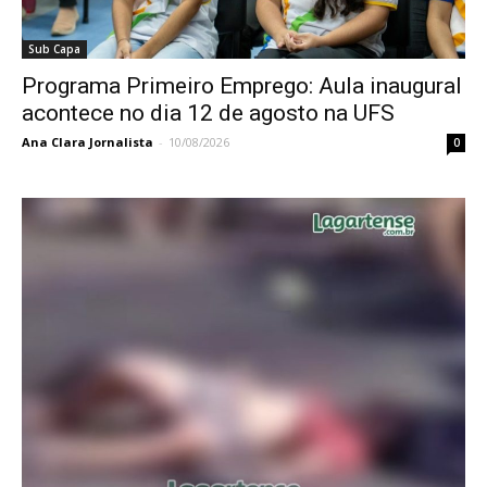
Sub Capa
Programa Primeiro Emprego: Aula inaugural
acontece no dia 12 de agosto na UFS
Ana Clara Jornalista
-
10/08/2026
0