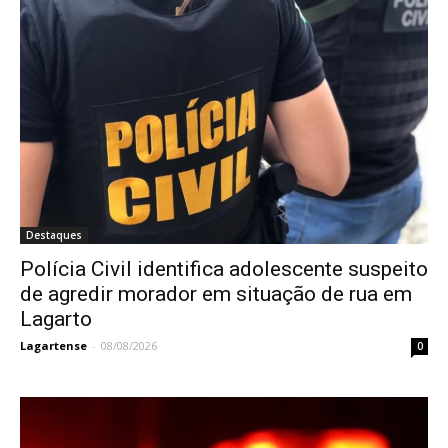
Destaques
Polícia Civil identifica adolescente suspeito
de agredir morador em situação de rua em
Lagarto
Lagartense
-
08/08/2026
0