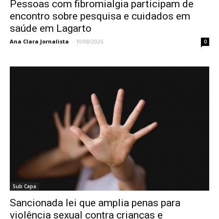
Pessoas com fibromialgia participam de
encontro sobre pesquisa e cuidados em
saúde em Lagarto
Ana Clara Jornalista
-
10/08/2026
0
Sub Capa
Sancionada lei que amplia penas para
violência sexual contra crianças e