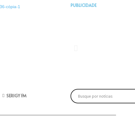
PUBLICIDADE
SERIGY FM