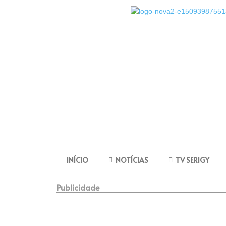
INÍCIO
NOTÍCIAS
TV SERIGY
Publicidade