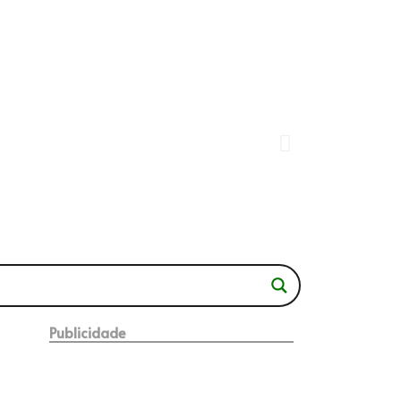
Publicidade