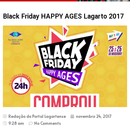
Black Friday HAPPY AGES Lagarto 2017
Redação do Portal Lagartense
novembro 24, 2017
9:28 am
No Comments