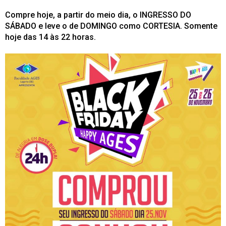
Compre hoje, a partir do meio dia, o INGRESSO DO
SÁBADO e leve o de DOMINGO como CORTESIA.
Somente
hoje das 14 às 22 horas.