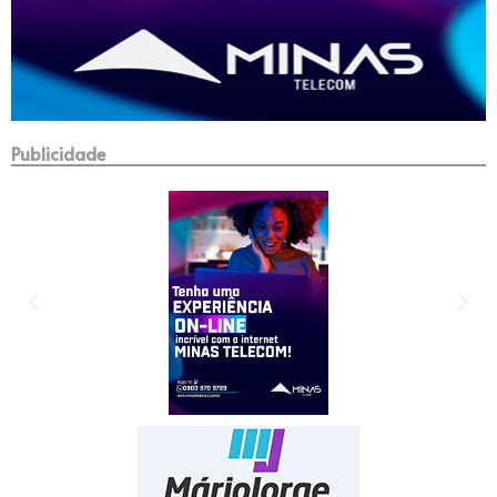
Publicidade