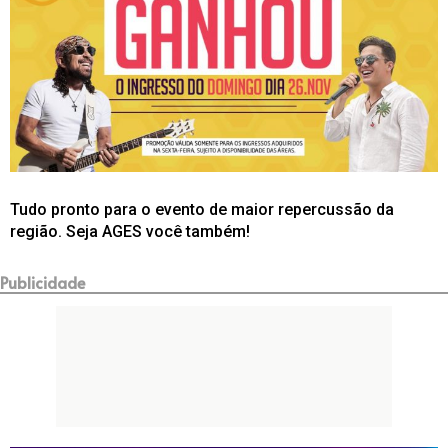
Tudo pronto para o evento de maior repercussão da
região. Sej
a AGES você também!
Publicidade