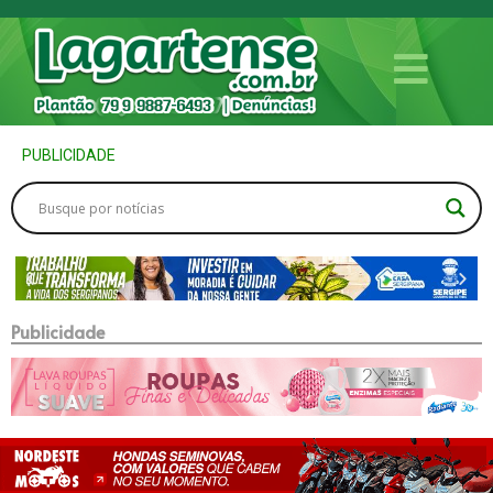
PUBLICIDADE
Publicidade