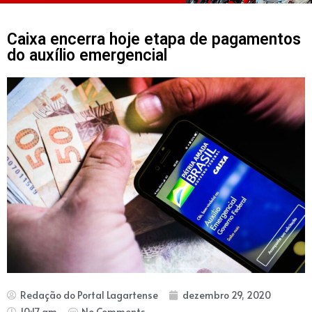
Caixa encerra hoje etapa de pagamentos
do auxílio emergencial
Redação do Portal Lagartense
dezembro 29, 2020
10:17 am
No Comments