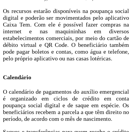
Os recursos estarão disponíveis na poupança social
digital e poderão ser movimentados pelo aplicativo
Caixa Tem. Com ele é possível fazer compras na
internet e nas maquininhas em diversos
estabelecimentos comerciais, por meio do cartão de
débito virtual e QR Code. O beneficiário também
pode pagar boletos e contas, como água e telefone,
pelo próprio aplicativo ou nas casas lotéricas.
Calendário
O calendário de pagamentos do auxílio emergencial
é organizado em ciclos de crédito em conta
poupança social digital e de saque em espécie. Os
beneficiários recebem a parcela a que têm direito no
período, de acordo com o mês de nascimento.
Saques e transferências para quem recebe o crédito