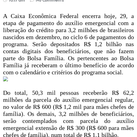
A Caixa Econômica Federal encerra hoje, 29, a
etapa de pagamento do auxílio emergencial com a
liberação do crédito para 3,2 milhões de brasileiros
nascidos em dezembro, no ciclo 6 de pagamentos do
programa. Serão depositados R$ 1,2 bilhão nas
contas digitais dos beneficiários, que não fazem
parte do Bolsa Família. Os pertencentes ao Bolsa
Família já receberam o último benefício de acordo
com o calendário e critérios do programa social.
Do total, 50,3 mil pessoas receberão R$ 62,2
milhões da parcela do auxílio emergencial regular,
no valor de R$ 600 (R$ 1,2 mil para mães chefes de
família). Os demais, 3,2 milhões de beneficiários,
serão contemplados com parcela do auxílio
emergencial extensão de R$ 300 (R$ 600 para mães
chefes de família), num total de R$ 1,1 bilhão.