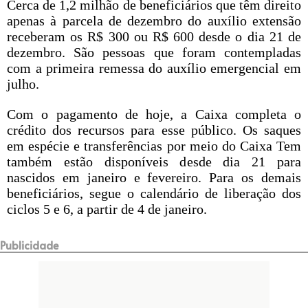
Cerca de 1,2 milhão de beneficiários que têm direito
apenas à parcela de dezembro do auxílio extensão
receberam os R$ 300 ou R$ 600 desde o dia 21 de
dezembro. São pessoas que foram contempladas
com a primeira remessa do auxílio emergencial em
julho.
Com o pagamento de hoje, a Caixa completa o
crédito dos recursos para esse público. Os saques
em espécie e transferências por meio do Caixa Tem
também estão disponíveis desde dia 21 para
nascidos em janeiro e fevereiro. Para os demais
beneficiários, segue o calendário de liberação dos
ciclos 5 e 6, a partir de 4 de janeiro.
Publicidade