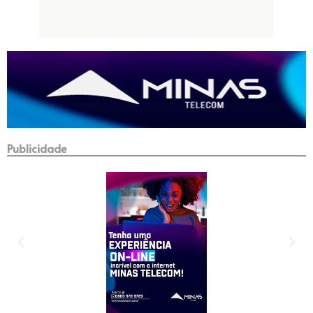
Publicidade