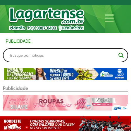
PUBLICIDADE
Publicidade