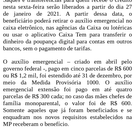
nesta sexta-feira serão liberados a partir do dia 27
de janeiro de 2021. A partir dessa data, o
beneficiário poderá retirar o auxílio emergencial no
caixa eletrônico, nas agências da Caixa ou lotéricas
ou usar o aplicativo Caixa Tem para transferir o
dinheiro da poupança digital para contas em outros
bancos, sem o pagamento de tarifas.
O auxílio emergencial – criado em abril pelo
governo federal -, pago em cinco parcelas de R$ 600
ou R$ 1,2 mil, foi estendido até 31 de dezembro, por
meio da Medida Provisória 1000. O auxílio
emergencial extensão foi pago em até quatro
parcelas de R$ 300 cada; no caso das mães chefes de
família monoparental, o valor foi de R$ 600.
Somente aqueles que já foram beneficiados e se
enquadram nos novos requisitos estabelecidos na
MP receberam o benefício.