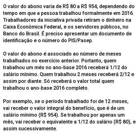
O valor do abono varia de R$ 80 a R$ 954, dependendo do
tempo em que a pessoa trabalhou formalmente em 2016.
Trabalhadores da iniciativa privada retiram o dinheiro na
Caixa Econômica Federal, e os servidores públicos, no
Banco do Brasil. É preciso apresentar um documento de
identificação e o número do PIS/Pasep.
O valor do abono é associado ao número de meses
trabalhados no exercício anterior. Portanto, quem
trabalhou um mês no ano-base 2016 receberá 1/12 do
salário mínimo. Quem trabalhou 2 meses receberá 2/12 e
assim por diante. Só receberá o valor total quem
trabalhou o ano-base 2016 completo.
Por exemplo, se o período trabalhado foi de 12 meses,
vai receber o valor integral do benefício, que é de um
salário mínimo (R$ 954). Se trabalhou por apenas um
mês, vai receber o equivalente a 1/12 do salário (R$ 80), e
assim sucessivamente.