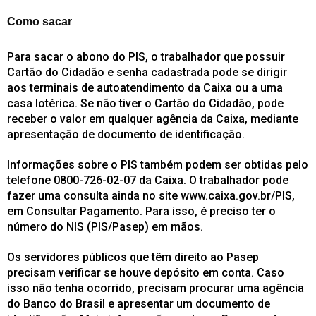
Como sacar
Para sacar o abono do PIS, o trabalhador que possuir
Cartão do Cidadão e senha cadastrada pode se dirigir
aos terminais de autoatendimento da Caixa ou a uma
casa lotérica. Se não tiver o Cartão do Cidadão, pode
receber o valor em qualquer agência da Caixa, mediante
apresentação de documento de identificação.
Informações sobre o PIS também podem ser obtidas pelo
telefone 0800-726-02-07 da Caixa. O trabalhador pode
fazer uma consulta ainda no site www.caixa.gov.br/PIS,
em Consultar Pagamento. Para isso, é preciso ter o
número do NIS (PIS/Pasep) em mãos.
Os servidores públicos que têm direito ao Pasep
precisam verificar se houve depósito em conta. Caso
isso não tenha ocorrido, precisam procurar uma agência
do Banco do Brasil e apresentar um documento de