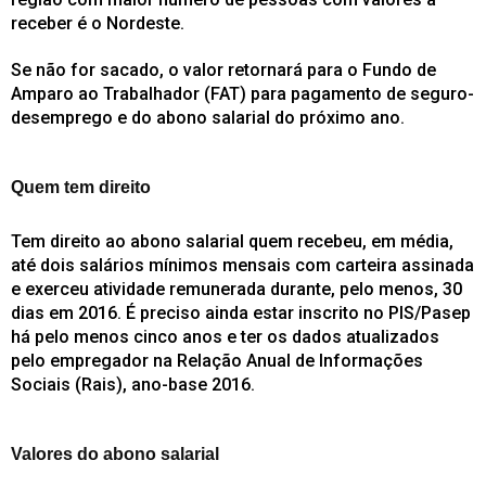
receber é o Nordeste.
Se não for sacado, o valor retornará para o Fundo de
Amparo ao Trabalhador (FAT) para pagamento de seguro-
desemprego e do abono salarial do próximo ano.
Quem tem direito
Tem direito ao abono salarial quem recebeu, em média,
até dois salários mínimos mensais com carteira assinada
e exerceu atividade remunerada durante, pelo menos, 30
dias em 2016. É preciso ainda estar inscrito no PIS/Pasep
há pelo menos cinco anos e ter os dados atualizados
pelo empregador na Relação Anual de Informações
Sociais (Rais), ano-base 2016.
Valores do abono salarial