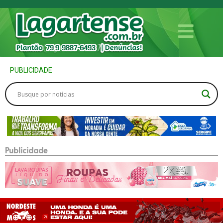
PUBLICIDADE
Publicidade