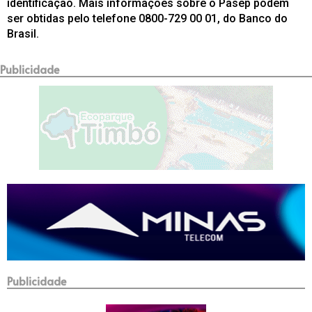
identificação. Mais informações sobre o Pasep podem
ser obtidas pelo telefone 0800-729 00 01, do Banco do
Brasil.
Publicidade
Publicidade