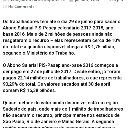
No Comments
Os trabalhadores têm até o dia 29 de junho para sacar o
Abono Salarial PIS-Pasep calendário 2017-2018, ano-
base 2016. Mais de 2 milhões de pessoas ainda não
resgataram o recurso – elas representam cerca de 10%
do total e a quantia disponível chega a R$ 1,75 bilhão,
segundo o Ministério do Trabalho.
O Abono Salarial PIS-Pasep ano-base 2016 começou a
ser pago em 27 de julho de 2017. Desde então, já foram
pagos 22,14 milhões de trabalhadores, o que representa
90,29% do total. Os valores sacados até 30 de abril
somam R$ 16,38 bilhões.
Quase metade do valor ainda disponível está na região
Sudeste do país, onde mais de 1 milhão de trabalhadores
não sacaram o recurso, principalmente nos estados de
São Paulo, Rio de Janeiro e Minas Gerais. A segunda
região com maior número de pessoas com valores a