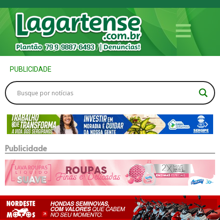
PUBLICIDADE
Publicidade