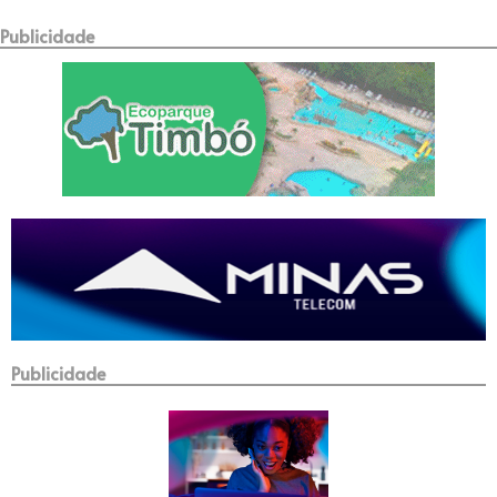
Publicidade
Publicidade