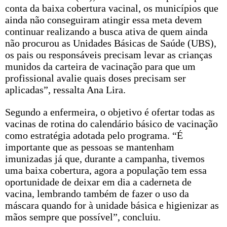
conta da baixa cobertura vacinal, os municípios que
ainda não conseguiram atingir essa meta devem
continuar realizando a busca ativa de quem ainda
não procurou as Unidades Básicas de Saúde (UBS),
os pais ou responsáveis precisam levar as crianças
munidos da carteira de vacinação para que um
profissional avalie quais doses precisam ser
aplicadas”, ressalta Ana Lira.
Segundo a enfermeira, o objetivo é ofertar todas as
vacinas de rotina do calendário básico de vacinação
como estratégia adotada pelo programa. “É
importante que as pessoas se mantenham
imunizadas já que, durante a campanha, tivemos
uma baixa cobertura, agora a população tem essa
oportunidade de deixar em dia a caderneta de
vacina, lembrando também de fazer o uso da
máscara quando for à unidade básica e higienizar as
mãos sempre que possível”, concluiu.