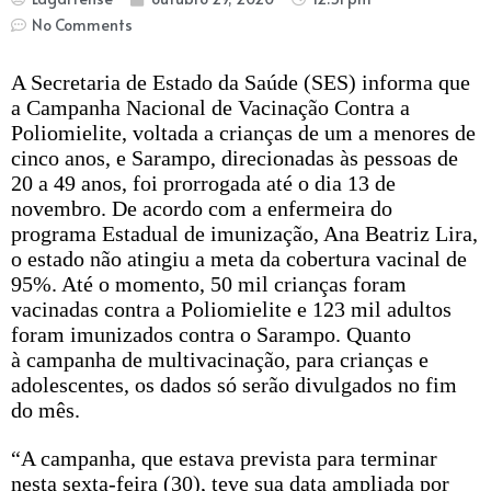
No Comments
A Secretaria de Estado da Saúde (SES) informa que
a Campanha Nacional de Vacinação Contra a
Poliomielite, voltada a crianças de um a menores de
cinco anos, e Sarampo, direcionadas às pessoas de
20 a 49 anos, foi prorrogada até o dia 13 de
novembro. De acordo com a enfermeira do
programa Estadual de imunização, Ana Beatriz Lira,
o estado não atingiu a meta da cobertura vacinal de
95%. Até o momento, 50 mil crianças foram
vacinadas contra a Poliomielite e 123 mil adultos
foram imunizados contra o Sarampo. Quanto
à campanha de multivacinação, para crianças e
adolescentes, os dados só serão divulgados no fim
do mês.
“A campanha, que estava prevista para terminar
nesta sexta-feira (30), teve sua data ampliada por