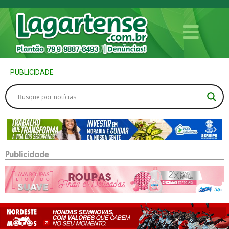
PUBLICIDADE
Publicidade