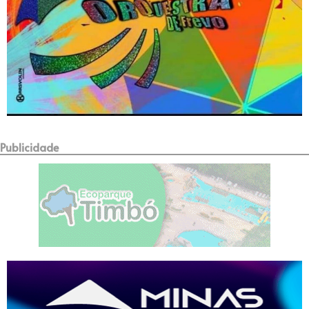
Publicidade