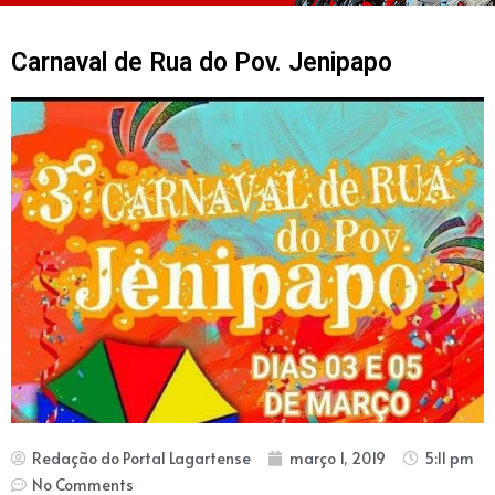
Carnaval de Rua do Pov. Jenipapo
Redação do Portal Lagartense
março 1, 2019
5:11 pm
No Comments