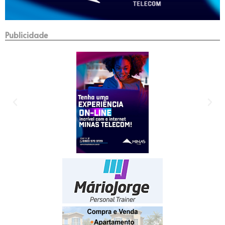
Publicidade