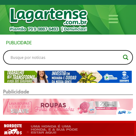
PUBLICIDADE
Publicidade