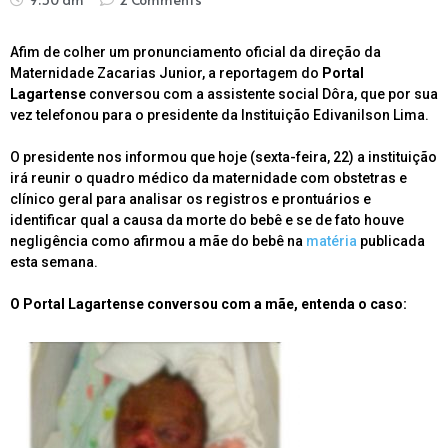
Afim de colher um pronunciamento oficial da direção da
Maternidade Zacarias Junior, a reportagem do
Portal
Lagartense
conversou com a assistente social Dôra, que por sua
vez telefonou para o presidente da Instituição Edivanilson Lima.
O presidente nos informou que hoje (sexta-feira, 22) a instituição
irá reunir o quadro médico da maternidade com obstetras e
clínico geral para analisar os registros e prontuários e
identificar qual a causa da morte do bebê e se de fato houve
negligência como afirmou a mãe do bebê na
matéria
publicada
esta semana.
O Portal Lagartense conversou com a mãe, entenda o caso: