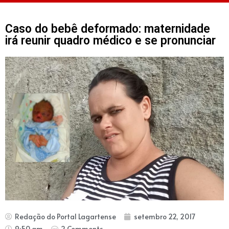
Caso do bebê deformado: maternidade
irá reunir quadro médico e se pronunciar
Redação do Portal Lagartense
setembro 22, 2017
9:50 am
2 Comments