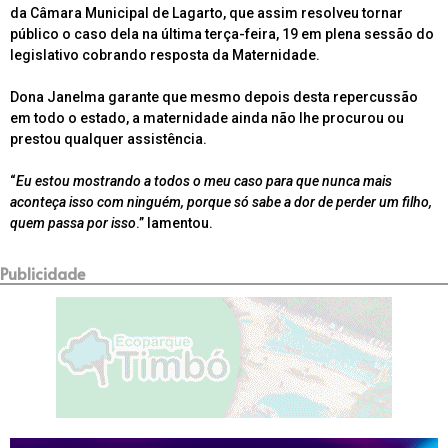
da Câmara Municipal de Lagarto, que assim resolveu tornar
público o caso dela na última terça-feira, 19 em plena sessão do
legislativo cobrando resposta da Maternidade.
Dona Janelma garante que mesmo depois desta repercussão
em todo o estado, a maternidade ainda não lhe procurou ou
prestou qualquer assistência.
“
Eu estou mostrando a todos o meu caso para que nunca mais
aconteça isso com ninguém, porque só sabe a dor de perder um filho,
quem passa por isso
.” lamentou.
Publicidade