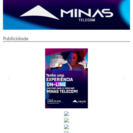
Publicidade