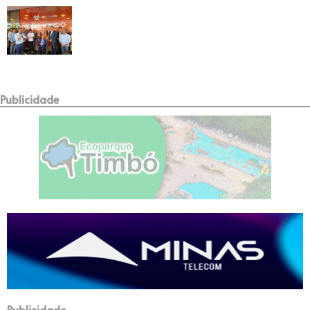
Publicidade
Publicidade