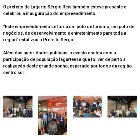
O prefeito de Lagarto Sérgio Reis também esteve presente e
celebrou a inauguração do empreendimento.
“Este empreendimento se torna um polo de turismo, um polo de
negócios, de desenvolvimento e entretenimento para toda a
região” enfatizou o Prefeito Sérgio.
Além das autoridades politicas, o evento contou com a
participação de população lagartense que foi ver de perto a
realização deste grande sonho, esperado por todos da região
centro sul.