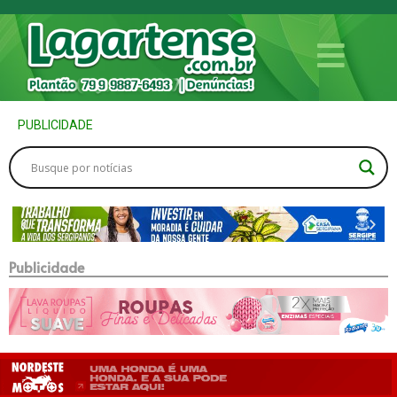
PUBLICIDADE
Publicidade