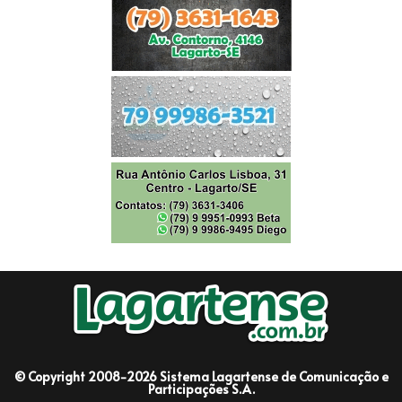
© Copyright 2008-2026 Sistema Lagartense de Comunicação e
Participações S.A.