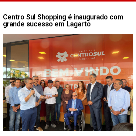
Centro Sul Shopping é inaugurado com
grande sucesso em Lagarto