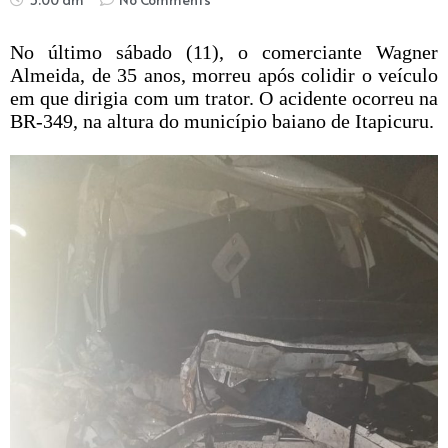
No último sábado (11), o comerciante Wagner
Almeida, de 35 anos, morreu após colidir o veículo
em que dirigia com um trator. O acidente ocorreu na
BR-349, na altura do município baiano de Itapicuru.