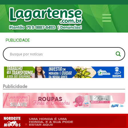
PUBLICIDADE
Publicidade