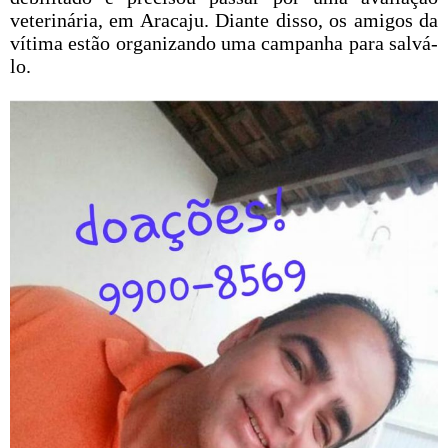
veterinária, em Aracaju. Diante disso, os amigos da
vítima estão organizando uma campanha para salvá-
lo.