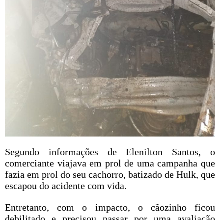
Segundo informações de Elenilton Santos, o
comerciante viajava em prol de uma campanha que
fazia em prol do seu cachorro, batizado de Hulk, que
escapou do acidente com vida.
Entretanto, com o impacto, o cãozinho ficou
debilitado e precisou passar por uma avaliação