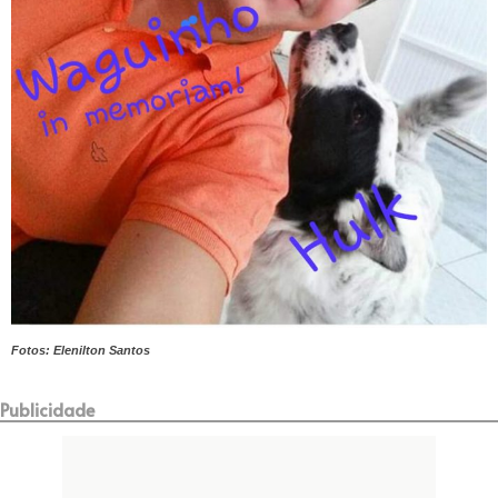
Fotos: Elenilton Santos
Publicidade