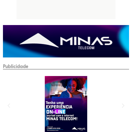
Publicidade