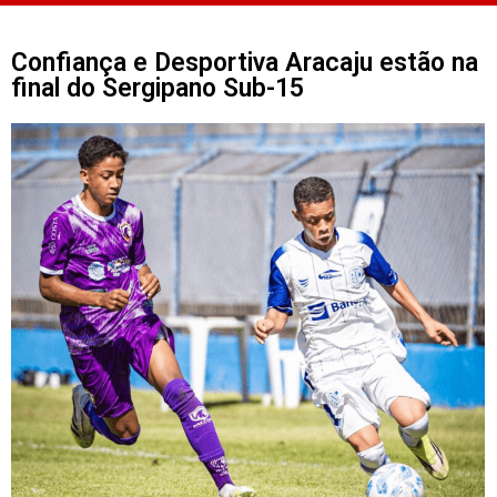
Confiança e Desportiva Aracaju estão na
final do Sergipano Sub-15