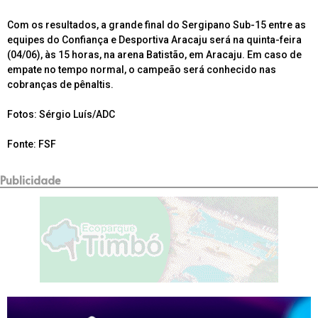
Com os resultados, a grande final do Sergipano Sub-15 entre as
equipes do Confiança e Desportiva Aracaju será na quinta-feira
(04/06), às 15 horas, na arena Batistão, em Aracaju. Em caso de
empate no tempo normal, o campeão será conhecido nas
cobranças de pênaltis.
Fotos: Sérgio Luís/ADC
Fonte: FSF
Publicidade