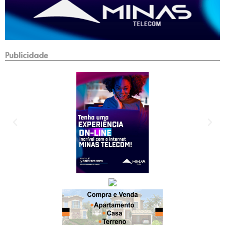
Publicidade