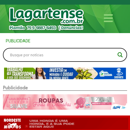
PUBLICIDADE
Publicidade