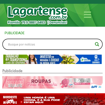
PUBLICIDADE
Publicidade