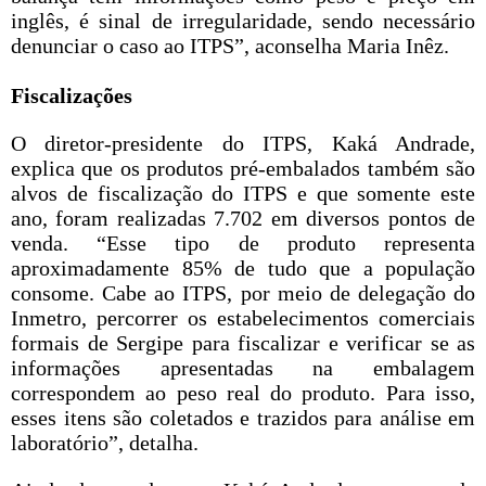
inglês, é sinal de irregularidade, sendo necessário
denunciar o caso ao ITPS”, aconselha Maria Inêz.
Fiscalizações
O diretor-presidente do ITPS, Kaká Andrade,
explica que os produtos pré-embalados também são
alvos de fiscalização do ITPS e que somente este
ano, foram realizadas 7.702 em diversos pontos de
venda. “Esse tipo de produto representa
aproximadamente 85% de tudo que a população
consome. Cabe ao ITPS, por meio de delegação do
Inmetro, percorrer os estabelecimentos comerciais
formais de Sergipe para fiscalizar e verificar se as
informações apresentadas na embalagem
correspondem ao peso real do produto. Para isso,
esses itens são coletados e trazidos para análise em
laboratório”, detalha.