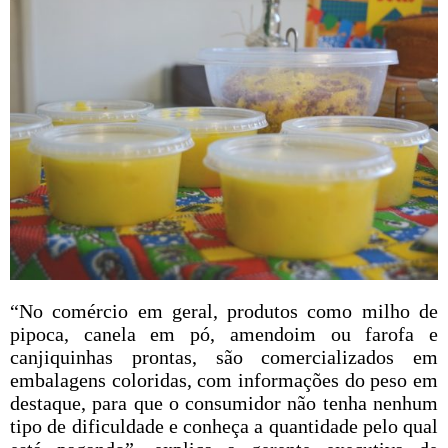
“No comércio em geral, produtos como milho de
pipoca, canela em pó, amendoim ou farofa e
canjiquinhas prontas, são comercializados em
embalagens coloridas, com informações do peso em
destaque, para que o consumidor não tenha nenhum
tipo de dificuldade e conheça a quantidade pelo qual