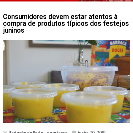
Consumidores devem estar atentos à
compra de produtos típicos dos festejos
juninos
Redação do Portal Lagartense
junho 20, 2019