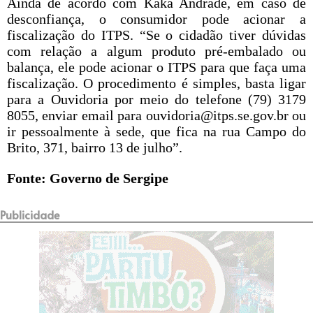
Ainda de acordo com Kaká Andrade, em caso de
desconfiança, o consumidor pode acionar a
fiscalização do ITPS. “Se o cidadão tiver dúvidas
com relação a algum produto pré-embalado ou
balança, ele pode acionar o ITPS para que faça uma
fiscalização. O procedimento é simples, basta ligar
para a Ouvidoria por meio do telefone (79) 3179
8055, enviar email para ouvidoria@itps.se.gov.br ou
ir pessoalmente à sede, que fica na rua Campo do
Brito, 371, bairro 13 de julho”.
Fonte: Governo de Sergipe
Publicidade