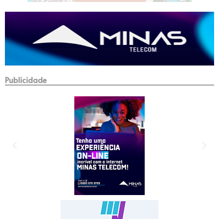
Publicidade