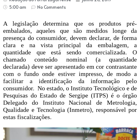
5:00 am
No Comments
A legislação determina que os produtos pré-
embalados, aqueles que são medidos longe da
presença do consumidor, devem declarar, de forma
clara e na vista principal da embalagem, a
quantidade que está sendo comercializada. O
chamado conteúdo nominal (a quantidade
declarada) deve ser apresentado em cor contrastante
com o fundo onde estiver impresso, de modo a
facilitar a identificação da informação pelo
consumidor. No estado, o Instituto Tecnológico e de
Pesquisas do Estado de Sergipe (ITPS) é o órgão
Delegado do Instituto Nacional de Metrologia,
Qualidade e Tecnologia (Inmetro), responsável por
estas fiscalizações.