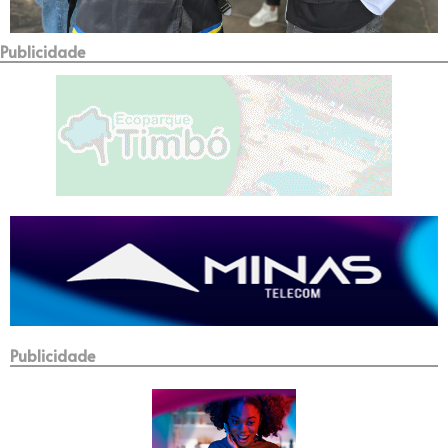
Publicidade
Publicidade