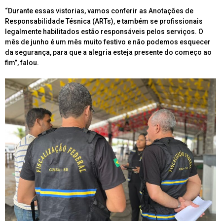
“Durante essas vistorias, vamos conferir as Anotações de
Responsabilidade Tésnica (ARTs), e também se profissionais
legalmente habilitados estão responsáveis pelos serviços. O
mês de junho é um mês muito festivo e não podemos esquecer
da segurança, para que a alegria esteja presente do começo ao
fim”, falou.