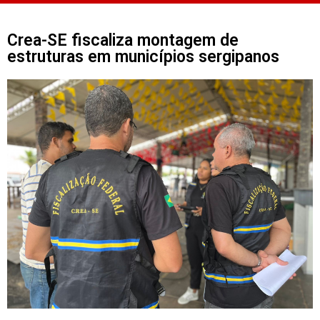
Crea-SE fiscaliza montagem de
estruturas em municípios sergipanos