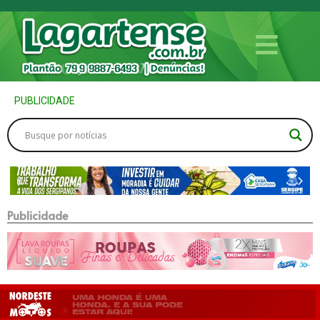
PUBLICIDADE
Publicidade