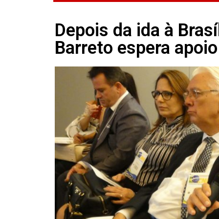
Depois da ida à Brasí
Barreto espera apoi