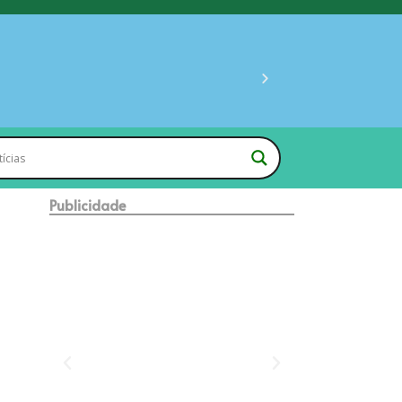
Publicidade