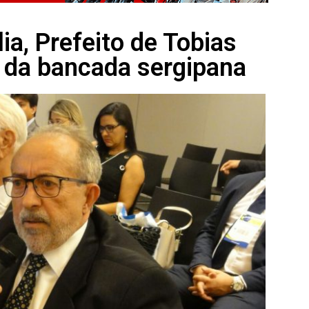
lia, Prefeito de Tobias
o da bancada sergipana