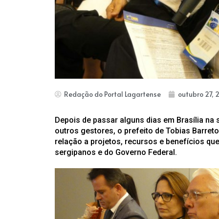
Redação do Portal Lagartense
outubro 27, 
Depois de passar alguns dias em Brasília n
outros gestores, o prefeito de Tobias Barre
relação a projetos, recursos e benefícios qu
sergipanos e do Governo Federal.