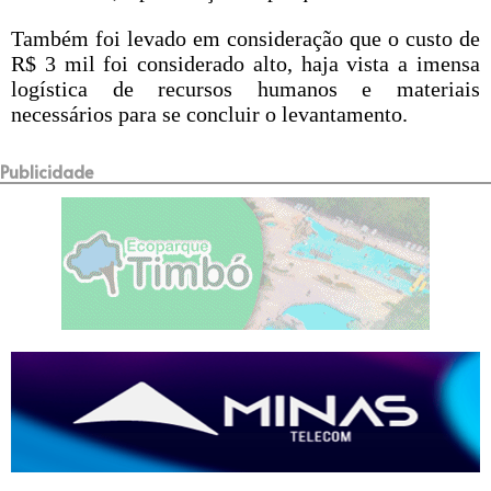
Também foi levado em consideração que o custo de
R$ 3 mil foi considerado alto, haja vista a imensa
logística de recursos humanos e materiais
necessários para se concluir o levantamento.
Publicidade