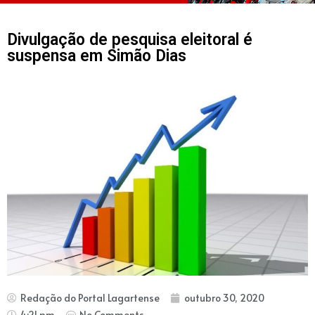
Divulgação de pesquisa eleitoral é
suspensa em Simão Dias
Redação do Portal Lagartense
outubro 30, 2020
4:21 pm
No Comments