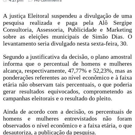
A justiça Eleitoral suspendeu a divulgação de uma
pesquisa realizada e paga pela Alô Sergipe
Consultoria, Assessoria, Publicidade e Marketing
sobre as eleições municipais de Simão Dias. O
levantamento seria divulgado nesta sexta-feira, 30.
Segundo a justificativa da decisão, o plano amostral
informa que o percentual de homens e mulheres
alcança, respectivamente, 47,77% e 52,23%, mas as
ponderações referentes ao nível econômico e à faixa
etária não observam tais percentuais, o que poderia
gerar resultados equivocados, comprometendo as
campanhas eleitorais e o resultado do pleito.
Ainda de acordo com a decisão, os percentuais de
homens e mulheres entrevistados não foram
observados o nível econômico e a faixa etária, o que
desautoriza, a publicação da pesquisa.