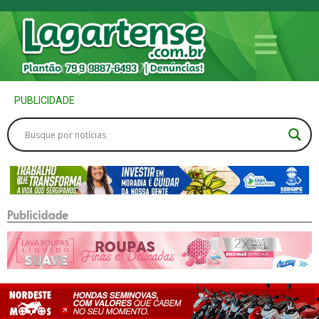
PUBLICIDADE
Publicidade