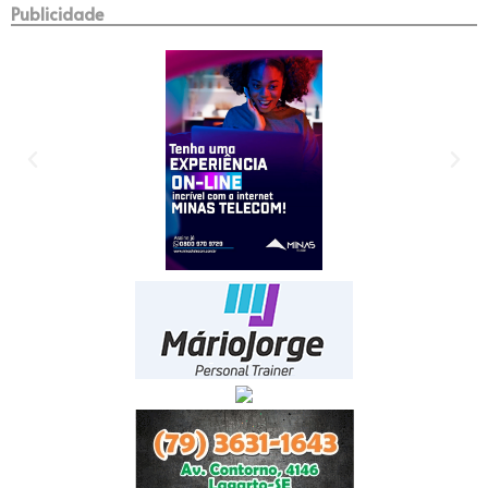
Publicidade