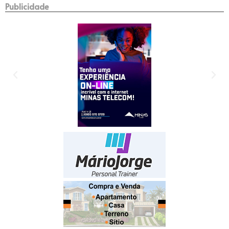
Publicidade