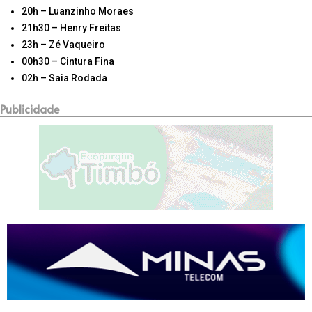
20h – Luanzinho Moraes
21h30 – Henry Freitas
23h – Zé Vaqueiro
00h30 – Cintura Fina
02h – Saia Rodada
Publicidade