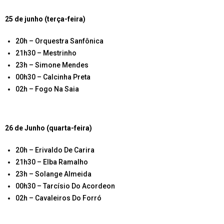
25 de junho (terça-feira)
20h – Orquestra Sanfônica
21h30 – Mestrinho
23h – Simone Mendes
00h30 – Calcinha Preta
02h – Fogo Na Saia
26 de Junho (quarta-feira)
20h – Erivaldo De Carira
21h30 – Elba Ramalho
23h – Solange Almeida
00h30 – Tarcísio Do Acordeon
02h – Cavaleiros Do Forró