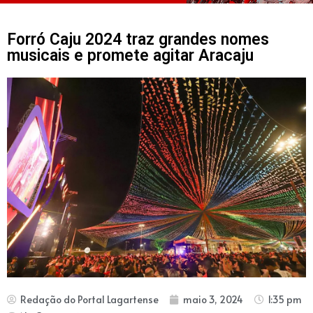
Forró Caju 2024 traz grandes nomes
musicais e promete agitar Aracaju
Redação do Portal Lagartense
maio 3, 2024
1:35 pm