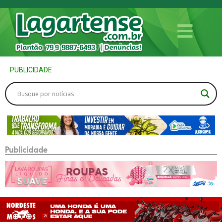
PUBLICIDADE
Publicidade